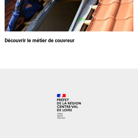
Découvrir le métier de couvreur