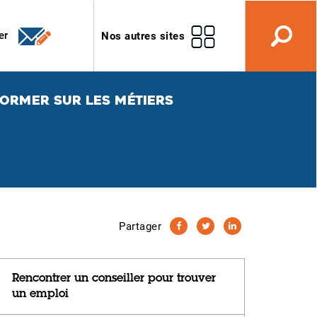
er
Nos autres sites
FORMER SUR LES MÉTIERS
Partager
Rencontrer un conseiller pour trouver
un emploi