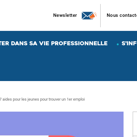
Newsletter
Nous contact
TER DANS SA VIE PROFESSIONNELLE
S'IN
7 aides pour les jeunes pour trouver un 1er emploi