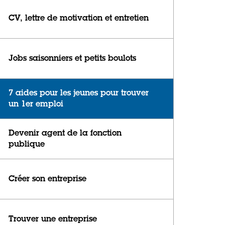
CV, lettre de motivation et entretien
Jobs saisonniers et petits boulots
7 aides pour les jeunes pour trouver
un 1er emploi
Devenir agent de la fonction
publique
Créer son entreprise
Trouver une entreprise