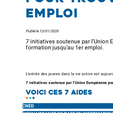
emploi
Publié le
13/01/2026
7 initiatives soutenue par l’Union
formation jusqu’au 1er emploi.
L’entrée des jeunes dans la vie active est aujour
7 initiatives soutenue par l’Union Européenne po
VOICI CES 7 AIDES
CNED