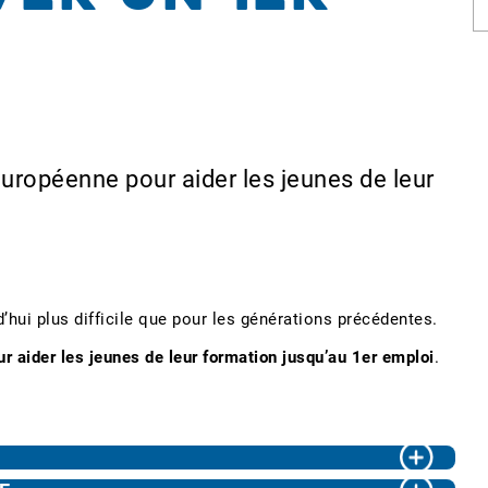
 Européenne pour aider les jeunes de leur
d’hui plus difficile que pour les générations précédentes.
ur aider les jeunes de leur formation jusqu’au 1er emploi
.