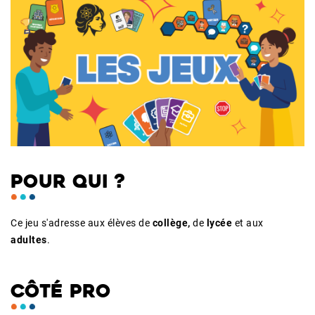
POUR QUI ?
Ce jeu s'adresse aux élèves de
collège,
de
lycée
et aux
adultes
.
CÔTÉ PRO