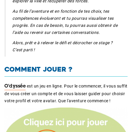
explorer la ville et récupérer des forces.
Au fil de l’aventure et en fonction de tes choix, tes
compétences évolueront et tu pourras visualiser tes
progrès. En cas de besoin, tu pourras aussi obtenir de
l’aide ou revenir sur certaines conversations.
Alors, prêt·e à relever le défi et décrocher ce stage ?
C’est parti !
COMMENT JOUER ?
est un jeu en ligne. Pour le commencer, il vous suffit
O'dyssée
de vous créer un compte et de vous laisser guider pour choisir
votre profil et votre avatar. Que l'aventure commence !