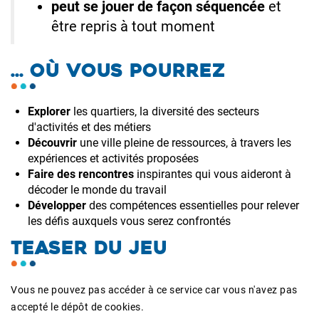
peut se jouer de façon séquencée
et
être repris à tout moment
... OÙ VOUS POURREZ
Explorer
les quartiers, la diversité des secteurs
d'activités et des métiers
Découvrir
une ville pleine de ressources, à travers les
expériences et activités proposées
Faire des rencontres
inspirantes qui vous aideront à
décoder le monde du travail
Développer
des compétences essentielles pour relever
les défis auxquels vous serez confrontés
TEASER DU JEU
Vous ne pouvez pas accéder à ce service car vous n'avez pas
accepté le dépôt de cookies.