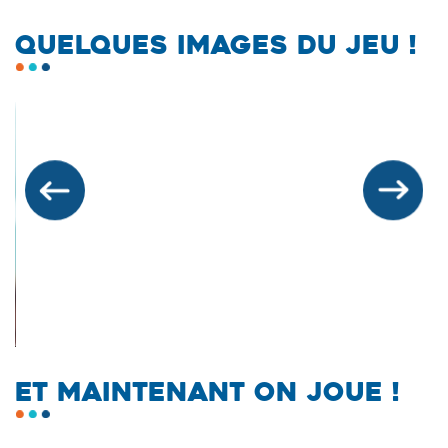
QUELQUES IMAGES DU JEU !
Précédent
Suivan
ET MAINTENANT ON JOUE !