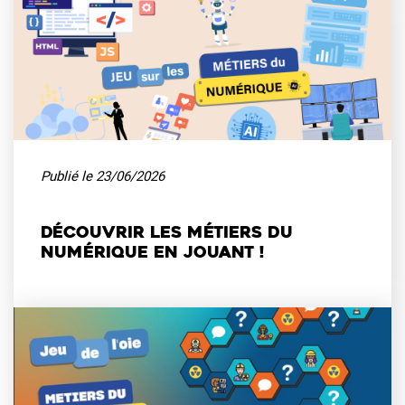
Publié le
23/06/2026
Découvrir les métiers du
numérique en jouant !