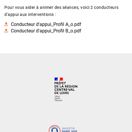
Pour vous aider à animer des séances, voici 2 conducteurs
d'appui aux interventions :
Conducteur d'appui_Profil A_o.pdf
Conducteur d'appui_Profil B_o.pdf