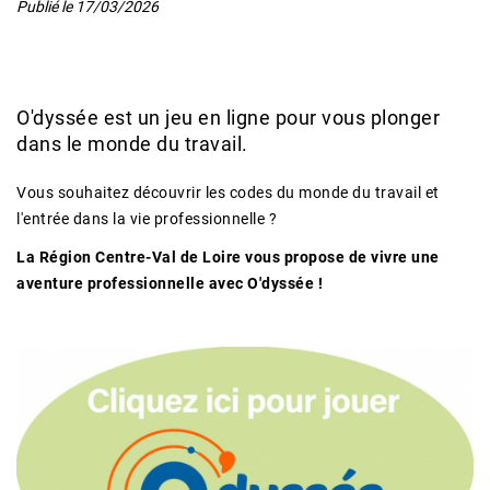
Publié le
17/03/2026
O'dyssée est un jeu en ligne pour vous plonger
dans le monde du travail.
Vous souhaitez découvrir les codes du monde du travail et
l'entrée dans la vie professionnelle ?
La Région Centre-Val de Loire vous propose de vivre une
aventure professionnelle avec O'dyssée !