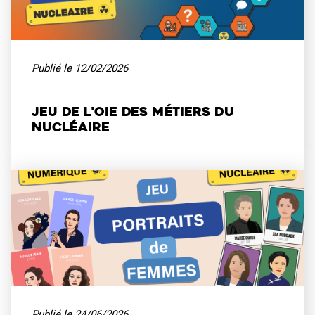
Publié le
12/02/2026
Jeu de l'oie des métiers du
nucléaire
Publié le
24/06/2026