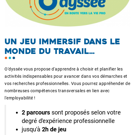
UN JEU IMMERSIF DANS LE
MONDE DU TRAVAIL...
O'dyssée vous propose d'apprendre à choisir et planifier les
activités indispensables pour avancer dans vos démarches et
vos recherches professionnelles. Vous pourrez appréhender de
nombreuses compétences transversales en lien avec
l'employabilité !
2 parcours
sont proposés selon votre
degré d'expérience professionnelle
jusqu'à
2h de jeu