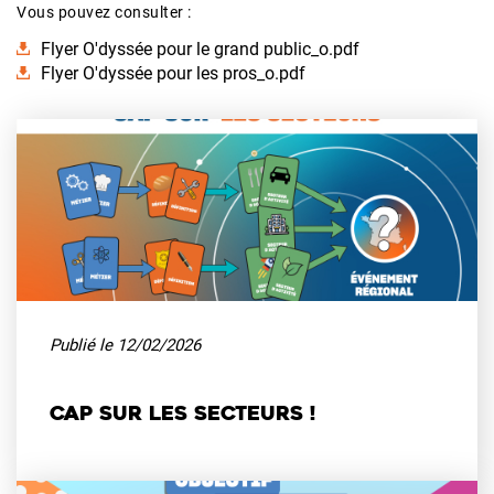
Vous pouvez consulter :
Flyer O'dyssée pour le grand public_o.pdf
Flyer O'dyssée pour les pros_o.pdf
Publié le
12/02/2026
Cap sur les secteurs !