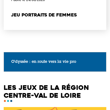
Jeu Portraits de femmes
O'dyssée : en route vers la vie pro
LES JEUX DE LA RÉGION
CENTRE-VAL DE LOIRE