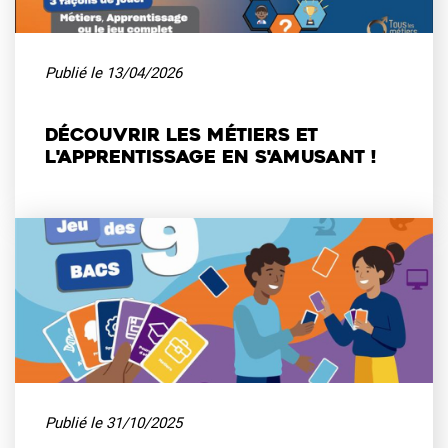
Publié le
13/04/2026
Découvrir les métiers et
l'apprentissage en s'amusant !
Publié le
31/10/2025