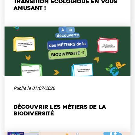
transition écologique en vous
amusant !
Publié le
01/07/2026
Découvrir les métiers de la
biodiversité