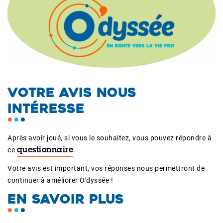
VOTRE AVIS NOUS
INTÉRESSE
Après avoir joué, si vous le souhaitez, vous pouvez répondre à
ce
.
questionnaire
Votre avis est important, vos réponses nous permettront de
continuer à améliorer O'dyssée !
EN SAVOIR PLUS