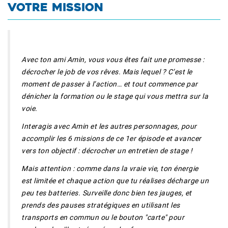
VOTRE MISSION
Avec ton ami Amin, vous vous êtes fait une promesse :
décrocher le job de vos rêves. Mais lequel ? C’est le
moment de passer à l’action… et tout commence par
dénicher la formation ou le stage qui vous mettra sur la
voie.
Interagis avec Amin et les autres personnages, pour
accomplir les 6 missions de ce 1er épisode et avancer
vers ton objectif : décrocher un entretien de stage !
Mais attention : comme dans la vraie vie, ton énergie
est limitée et chaque action que tu réalises décharge un
peu tes batteries. Surveille donc bien tes jauges, et
prends des pauses stratégiques en utilisant les
transports en commun ou le bouton "carte" pour