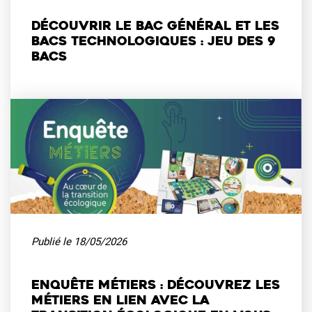
Découvrir le bac général et les
bacs technologiques : Jeu des 9
bacs
Publié le
18/05/2026
Enquête métiers : découvrez les
métiers en lien avec la