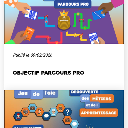
Publié le
09/02/2026
Objectif Parcours pro