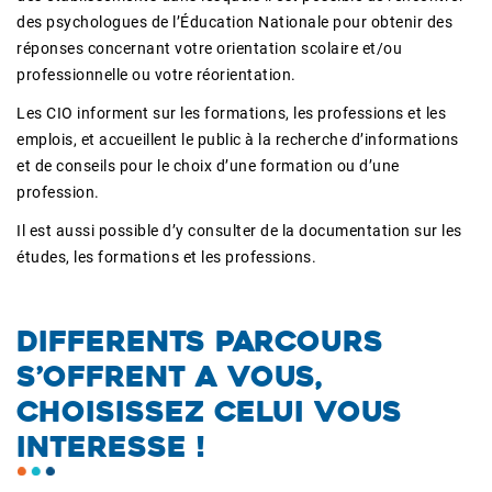
des psychologues de l’Éducation Nationale pour obtenir des
réponses concernant votre orientation scolaire et/ou
professionnelle ou votre réorientation.
Les CIO informent sur les formations, les professions et les
emplois, et accueillent le public à la recherche d’informations
et de conseils pour le choix d’une formation ou d’une
profession.
Il est aussi possible d’y consulter de la documentation sur les
études, les formations et les professions.
DIFFERENTS PARCOURS
S’OFFRENT A VOUS,
CHOISISSEZ CELUI VOUS
INTERESSE !