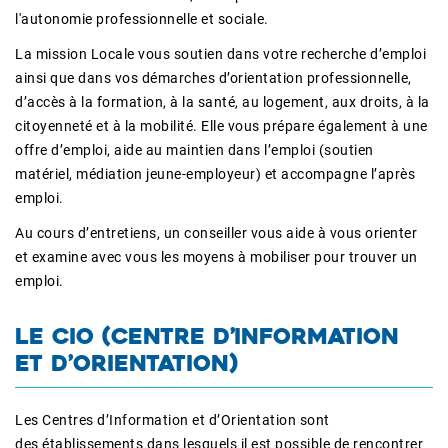
l'autonomie professionnelle et sociale.
La mission Locale vous soutien dans votre recherche d’emploi
ainsi que dans vos démarches d’orientation professionnelle,
d’accès à la formation, à la santé, au logement, aux droits, à la
citoyenneté et à la mobilité. Elle vous prépare également à une
offre d’emploi, aide au maintien dans l’emploi (soutien
matériel, médiation jeune-employeur) et accompagne l’après
emploi.
Au cours d’entretiens, un conseiller vous aide à vous orienter
et examine avec vous les moyens à mobiliser pour trouver un
emploi.
LE CIO (CENTRE D’INFORMATION
ET D’ORIENTATION)
Les Centres d’Information et d’Orientation sont
des établissements dans lesquels il est possible de rencontrer