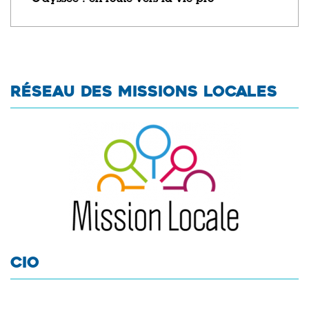
RÉSEAU DES MISSIONS LOCALES
CIO