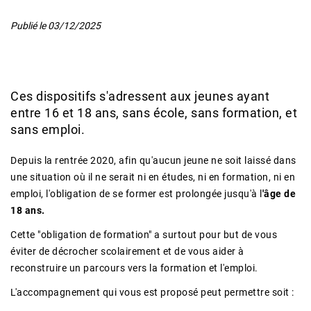
Publié le
03/12/2025
Ces dispositifs s'adressent aux jeunes ayant
entre 16 et 18 ans, sans école, sans formation, et
sans emploi.
Depuis la rentrée 2020, afin qu'aucun jeune ne soit laissé dans
une situation où il ne serait ni en études, ni en formation, ni en
emploi, l'obligation de se former est prolongée jusqu'à l
'âge de
18 ans.
Cette "obligation de formation" a surtout pour but de vous
éviter de décrocher scolairement et de vous aider à
reconstruire un parcours vers la formation et l'emploi.
L'accompagnement qui vous est proposé peut permettre soit :