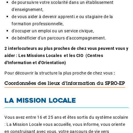
de poursuivre votre scolarité dans un établissement
d'enseignement,
de vous aider à devenir apprenti.e ou stagiaire de la
formation professionnelle,
d'occuper un emploi ou un service civique,
de bénéficier d'un parcours d'accompagnement.
2 interlocuteurs au plus proches de chez vous peuvent vous y
aider : Les Missions Locales et les CIO (Centres
d'Information et d'Orientation)
Pour découvrir la structure la plus proche de chez vous
:
Coordonnées des lieux d'information du SPRO-EP
LA MISSION LOCALE
Vous avez entre 16 et 25 ans et êtes sortis du système scolaire
: La Mission Locale vous accueille, vous informe, vous oriente
en construisant avec vous, votre parcours de vie vers