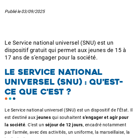
Publié le
03/09/2025
Le Service national universel (SNU) est un
dispositif gratuit qui permet aux jeunes de 15 à
17 ans de s’engager pour la société.
LE SERVICE NATIONAL
UNIVERSEL (SNU) : QU’EST-
CE QUE C’EST ?
Le
Service national universel (SNU)
est un dispositif de l’État. Il
est destiné aux
jeunes
qui souhaitent
s’engager et agir pour
la société
. C'est un
séjour de 12 jours
, encadré notamment
par l'armée, avec des activités, un uniforme, la marseillaise, la