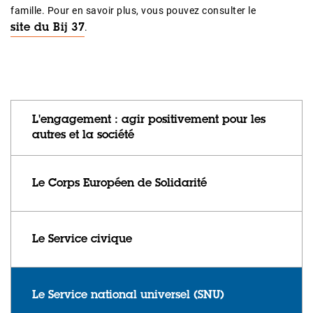
famille. Pour en savoir plus, vous pouvez consulter le
.
site du Bij 37
L'engagement : agir positivement pour les
autres et la société
Le Corps Européen de Solidarité
Le Service civique
Le Service national universel (SNU)