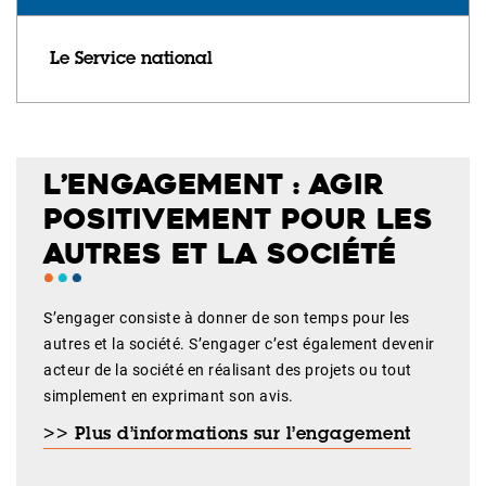
Le Service national
L’ENGAGEMENT : AGIR
POSITIVEMENT POUR LES
AUTRES ET LA SOCIÉTÉ
S’engager consiste à donner de son temps pour les
autres et la société. S’engager c’est également devenir
acteur de la société en réalisant des projets ou tout
simplement en exprimant son avis.
>> Plus d’informations sur
l’engagement