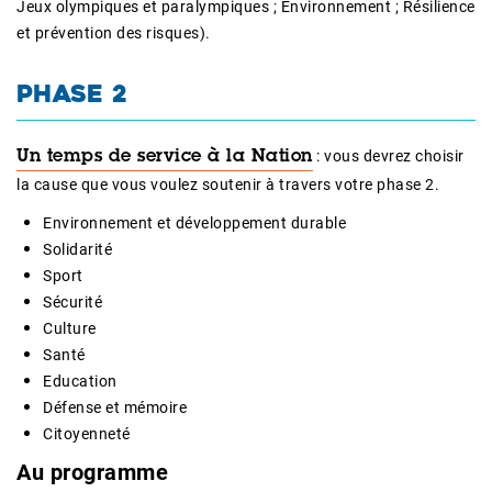
Jeux olympiques et paralympiques ; Environnement ; Résilience
et prévention des risques).
PHASE 2
: vous devrez choisir
Un temps de service à la Nation
la cause que vous voulez soutenir à travers votre phase 2.
Environnement et développement durable
Solidarité
Sport
Sécurité
Culture
Santé
Education
Défense et mémoire
Citoyenneté
Au programme