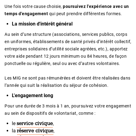
Une fois votre cause choisie,
poursuivez l'expérience avec un
temps d'engagement
qui peut prendre différentes formes.
La mission d'intérêt général
Au sein d’une structure (associations, services publics, corps
en uniformes, établissements de santé privés d’intérêt collectif,
entreprises solidaires d’utilité sociale agréées, etc.), apportez
votre aide pendant 12 jours minimum ou 84 heures, de façon
ponctuelle ou régulière, seul ou avec d’autres volontaires.
Les MIG ne sont pas rémunérées et doivent être réalisées dans
l’année qui suit la réalisation du séjour de cohésion.
L'engagement long
Pour une durée de 3 mois à 1 an, poursuivez votre engagement
au sein de dispositifs de volontariat, comme :
le
,
service civique
la
,
réserve civique