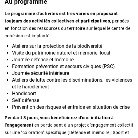
Au programme
Le programme d'activités est très variés en proposant
toujours des activités collectives et participatives
, pensées
en fonction des ressources du territoire sur lequel le centre de
cohésion est implanté.
Ateliers sur la protection de la biodiversité
Visite du patrimoine naturel et mémoriel local
Journée défense et mémoire
Formation prévention et secours civiques (PSC)
Journée sécurité intérieure
Ateliers de lutte contre les discriminations, les violences
et le harcèlement
Handisport
Self défense
Prévention des risques et entraide en situation de crise
Pendant 3 jours, vous bénéficierez d'une initiation à
l'engagement
en participant à un projet d'engagement collectif
sur une "coloration" spécifique (Défense et mémoire ; Sport et