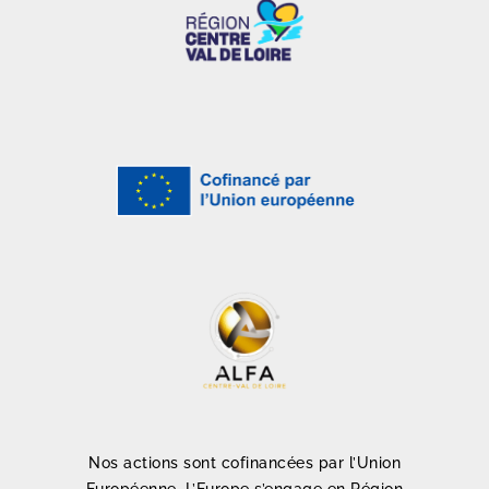
Nos actions sont cofinancées par l’Union