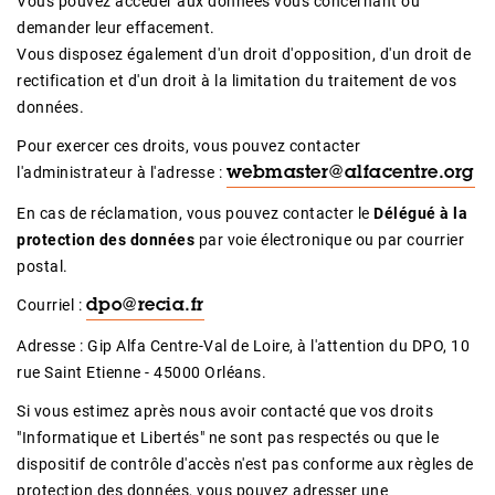
Vous pouvez accéder aux données vous concernant ou
demander leur effacement.
Vous disposez également d'un droit d'opposition, d'un droit de
rectification et d'un droit à la limitation du traitement de vos
données.
Pour exercer ces droits, vous pouvez contacter
l'administrateur à l'adresse :
webmaster@alfacentre.org
En cas de réclamation, vous pouvez contacter le
Délégué à la
protection des données
par voie électronique ou par courrier
postal.
Courriel :
dpo@recia.fr
Adresse : Gip Alfa Centre-Val de Loire, à l'attention du DPO, 10
rue Saint Etienne - 45000 Orléans.
Si vous estimez après nous avoir contacté que vos droits
"Informatique et Libertés" ne sont pas respectés ou que le
dispositif de contrôle d'accès n'est pas conforme aux règles de
protection des données, vous pouvez adresser une