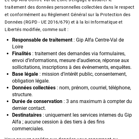
traitement des données personnelles collectées dans le respect
et conformément au Règlement Général sur la Protection des
Données (RGPD - UE 2016/679) et à la loi Informatique et
Libertés modifiée, comme suit :
Responsable de traitement
: Gip Alfa Centre-Val de
Loire
Finalités
: traitement des demandes via formulaires,
envoi d’informations, mesure d’audience, réponse aux
sollicitations, inscriptions à des événements, enquêtes.
Base légale
: mission d’intérêt public, consentement,
obligation légale.
Données collectées
: nom, prénom, courriel, téléphone,
structure.
Durée de conservation
: 3 ans maximum à compter du
dernier contact.
Destinataires
: uniquement les services internes du Gip
Alfa ; aucune cession à des tiers à des fins
commerciales.