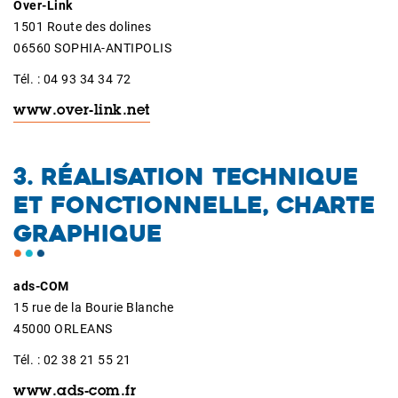
Over-Link
1501 Route des dolines
06560 SOPHIA-ANTIPOLIS
Tél. : 04 93 34 34 72
www.over-link.net
3. RÉALISATION TECHNIQUE
ET FONCTIONNELLE, CHARTE
GRAPHIQUE
ads-COM
15 rue de la Bourie Blanche
45000 ORLEANS
Tél. : 02 38 21 55 21
www.ads-com.fr