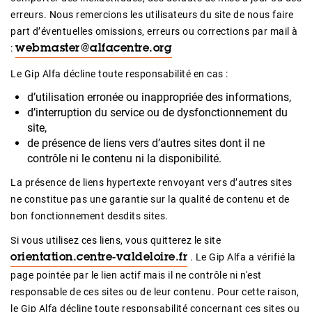
erreurs. Nous remercions les utilisateurs du site de nous faire
part d’éventuelles omissions, erreurs ou corrections par mail à
:
webmaster@alfacentre.org
Le Gip Alfa décline toute responsabilité en cas :
d’utilisation erronée ou inappropriée des informations,
d’interruption du service ou de dysfonctionnement du
site,
de présence de liens vers d’autres sites dont il ne
contrôle ni le contenu ni la disponibilité.
La présence de liens hypertexte renvoyant vers d’autres sites
ne constitue pas une garantie sur la qualité de contenu et de
bon fonctionnement desdits sites.
Si vous utilisez ces liens, vous quitterez le site
. Le Gip Alfa a vérifié la
orientation.centre-valdeloire.fr
page pointée par le lien actif mais il ne contrôle ni n'est
responsable de ces sites ou de leur contenu. Pour cette raison,
le Gip Alfa décline toute responsabilité concernant ces sites ou