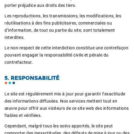
porter préjudice aux droits des tiers.
Les reproductions, les transmissions, les modifications, les
réutilisations à des fins publicitaires, commerciales ou
d’information, de tout ou partie du site, sont totalement
interdites.
Le non-respect de cette interdiction constitue une contrefaçon
pouvant engager la responsabilité civile et pénale du
contrefacteur.
5. RESPONSABILITÉ
Le site est régulièrement mis à jour pour garantir l’exactitude
des informations diffusées. Nos services mettent tout en
œuvre pour offrir aux visiteurs de ce site web des informations
fiables et vérifiées.
Cependant, malgré tous les soins apportés, le site peut
comporter des inexactitudes, des défauts de mise à jour ou des