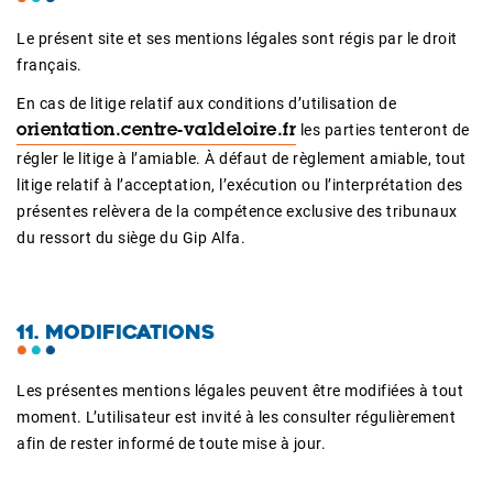
Le présent site et ses mentions légales sont régis par le droit
français.
En cas de litige relatif aux conditions d’utilisation de
les parties tenteront de
orientation.centre-valdeloire.fr
régler le litige à l’amiable. À défaut de règlement amiable, tout
litige relatif à l’acceptation, l’exécution ou l’interprétation des
présentes relèvera de la compétence exclusive des tribunaux
du ressort du siège du Gip Alfa.
11. MODIFICATIONS
Les présentes mentions légales peuvent être modifiées à tout
moment. L’utilisateur est invité à les consulter régulièrement
afin de rester informé de toute mise à jour.