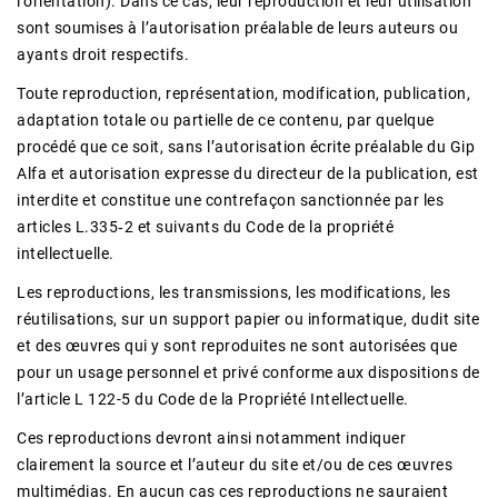
l’orientation). Dans ce cas, leur reproduction et leur utilisation
sont soumises à l’autorisation préalable de leurs auteurs ou
ayants droit respectifs.
Toute reproduction, représentation, modification, publication,
adaptation totale ou partielle de ce contenu, par quelque
procédé que ce soit, sans l’autorisation écrite préalable du Gip
Alfa et autorisation expresse du directeur de la publication, est
interdite et constitue une contrefaçon sanctionnée par les
articles L.335‑2 et suivants du Code de la propriété
intellectuelle.
Les reproductions, les transmissions, les modifications, les
réutilisations, sur un support papier ou informatique, dudit site
et des œuvres qui y sont reproduites ne sont autorisées que
pour un usage personnel et privé conforme aux dispositions de
l’article L 122-5 du Code de la Propriété Intellectuelle.
Ces reproductions devront ainsi notamment indiquer
clairement la source et l’auteur du site et/ou de ces œuvres
multimédias. En aucun cas ces reproductions ne sauraient