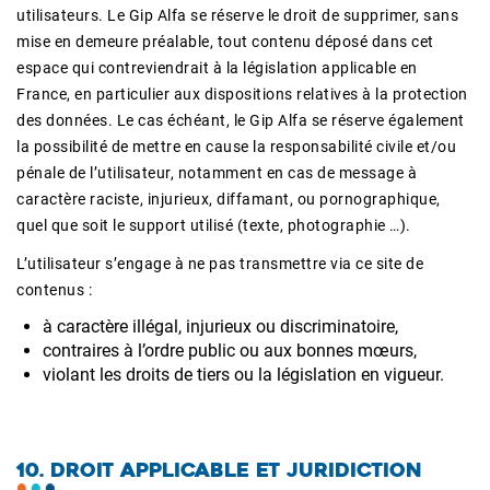
utilisateurs. Le Gip Alfa se réserve le droit de supprimer, sans
mise en demeure préalable, tout contenu déposé dans cet
espace qui contreviendrait à la législation applicable en
France, en particulier aux dispositions relatives à la protection
des données. Le cas échéant, le Gip Alfa se réserve également
la possibilité de mettre en cause la responsabilité civile et/ou
pénale de l’utilisateur, notamment en cas de message à
caractère raciste, injurieux, diffamant, ou pornographique,
quel que soit le support utilisé (texte, photographie …).
L’utilisateur s’engage à ne pas transmettre via ce site de
contenus :
à caractère illégal, injurieux ou discriminatoire,
contraires à l’ordre public ou aux bonnes mœurs,
violant les droits de tiers ou la législation en vigueur.
10. DROIT APPLICABLE ET JURIDICTION