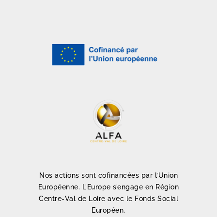
Nos actions sont cofinancées par l’Union
Européenne. L’Europe s’engage en Région
Centre-Val de Loire avec le Fonds Social
Européen.