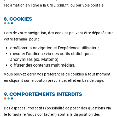
réclamation en ligne à la CNIL (cnil.fr) ou par voie postale.
8. COOKIES
Lors de votre navigation, des cookies peuvent être déposés sur
votre terminal pour :
améliorer la navigation et l’expérience utilisateur,
mesurer l’audience via des outils statistiques
anonymisés (ex. Matomo),
diffuser des contenus multimédias.
Vous pouvez gérer vos préférences de cookies à tout moment
en cliquant sur le bouton prévu à cet effet en bas de page.
9. COMPORTEMENTS INTERDITS
Des espaces interactifs (possibilité de poser des questions via
le formulaire "nous contacter") sont à la disposition des