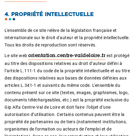
4. PROPRIÉTÉ INTELLECTUELLE
L'ensemble de ce site relève de la législation française et
internationale sur le droit d'auteur et la propriété intellectuelle.
Tous les droits de reproduction sont réservés.
Le site web
est protégé
orientation.centre-valdeloire.fr
au titre des dispositions relatives au droit d’auteur défini à
l’article L.111-1 du code de la propriété intellectuelle et au titre
des dispositions relatives aux bases de données définies aux
articles L.341-1 et suivants du même code. L'ensemble du
contenu présent sur ce site (textes, images, graphismes, logo,
documents téléchargeables, etc.) est la propriété exclusive du
Gip Alfa Centre-Val de Loire et doit faire l’objet d’une
autorisation d’utilisation. Certains contenus peuvent être la
propriété de partenaires ou de tiers (notamment institutions,
organismes de formation ou acteurs de l’emploi et de