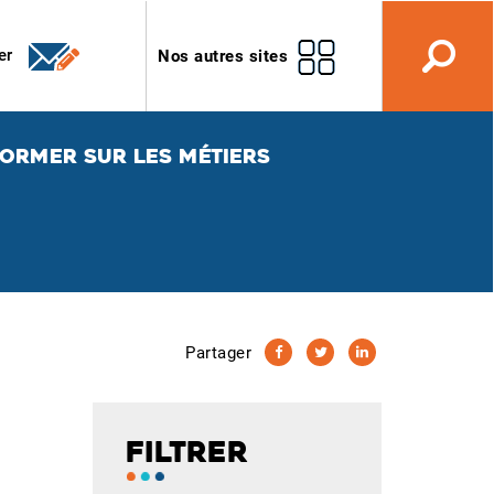
er
Nos autres sites
FORMER SUR LES MÉTIERS
Partager
FILTRER