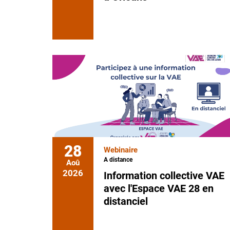
28
Webinaire
A distance
Aoû
2026
Information collective VAE
avec l'Espace VAE 28 en
distanciel