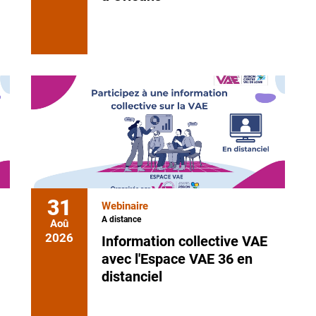
31
Webinaire
A distance
Aoû
2026
Information collective VAE
avec l'Espace VAE 36 en
distanciel