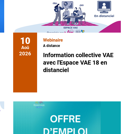
10
Webinaire
A distance
Aoû
2026
Information collective VAE
avec l'Espace VAE 18 en
distanciel