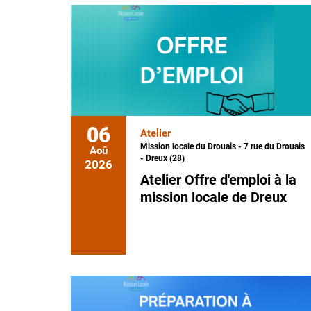
06
Atelier
Mission locale du Drouais - 7 rue du Drouais
Aoû
- Dreux (28)
2026
Atelier Offre d'emploi à la
mission locale de Dreux