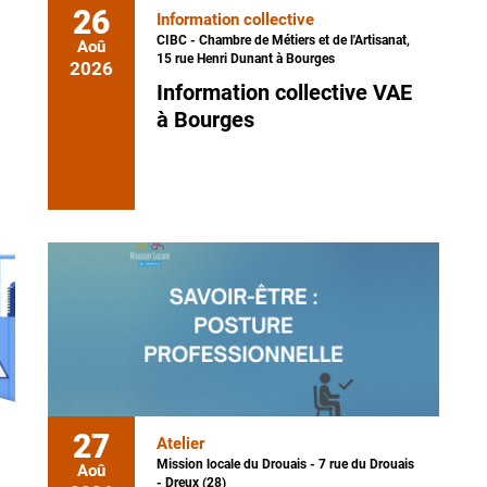
26
Information collective
CIBC - Chambre de Métiers et de l'Artisanat,
Aoû
15 rue Henri Dunant à Bourges
2026
Information collective VAE
à Bourges
27
Atelier
Mission locale du Drouais - 7 rue du Drouais
Aoû
- Dreux (28)