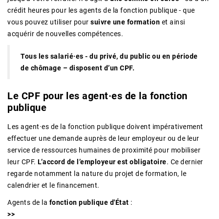
crédit heures pour les agents de la fonction publique - que
vous pouvez utiliser pour
suivre une formation
et ainsi
acquérir de nouvelles compétences.
Tous les salarié·es - du privé, du public ou en période
de chômage – disposent d’un CPF.
Le CPF pour les agent·es de la fonction
publique
Les agent·es de la fonction publique doivent impérativement
effectuer une demande auprès de leur employeur ou de leur
service de ressources humaines de proximité pour mobiliser
leur CPF.
L’accord de l’employeur est obligatoire
. Ce dernier
regarde notamment la nature du projet de formation, le
calendrier et le financement.
Agents de la
fonction publique d'État
:
>>