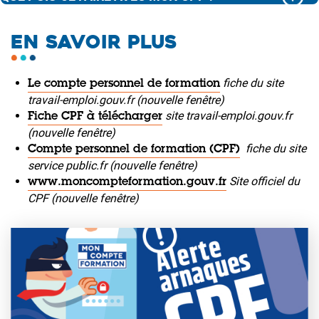
EN SAVOIR PLUS
fiche du site
Le compte personnel de formation
travail-emploi.gouv.fr (nouvelle fenêtre)
site travail-emploi.gouv.fr
Fiche CPF à télécharger
(nouvelle fenêtre)
fiche du site
Compte personnel de formation (CPF)
service public.fr (nouvelle fenêtre)
Site officiel du
www.moncompteformation.gouv.fr
CPF (nouvelle fenêtre)