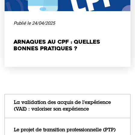
Publié le
24/04/2025
Arnaques au CPF : quelles
bonnes pratiques ?
La validation des acquis de l'expérience
(VAE) : valoriser son expérience
Le projet de transition professionnelle (PTP)