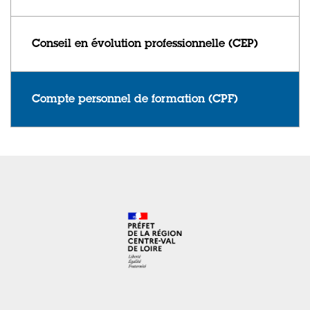
Conseil en évolution professionnelle (CEP)
Compte personnel de formation (CPF)