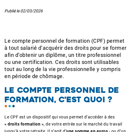
Publié le
02/03/2026
Le compte personnel de formation (CPF) permet
à tout salarié d’acquérir des droits pour se former
afin d’obtenir un diplôme, un titre professionnel
ou une certification. Ces droits sont utilisables
tout au long de la vie professionnelle y compris
en période de chômage.
LE COMPTE PERSONNEL DE
FORMATION, C'EST QUOI ?
Le CPF est un dispositif qui vous permet d’accéder à
des
« droits formation »
, de votre entrée sur le marché du travail
jusqu'à votre retraite. Il s’agit d’
une somme en euros
- ou d’un