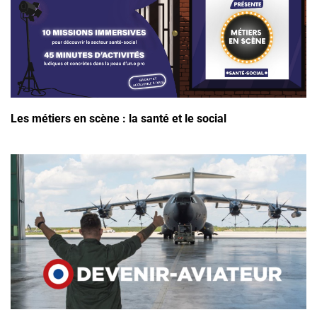
Les métiers en scène : la santé et le social