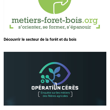
Découvrir le secteur de la forêt et du bois