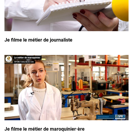
Je filme le métier de journaliste
Je filme le métier de maroquinier·ère