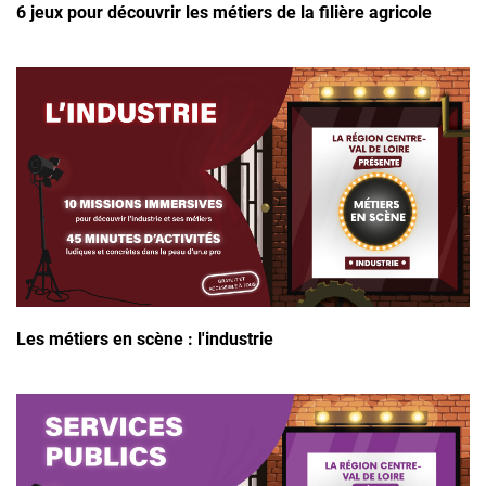
6 jeux pour découvrir les métiers de la filière agricole
Les métiers en scène : l'industrie