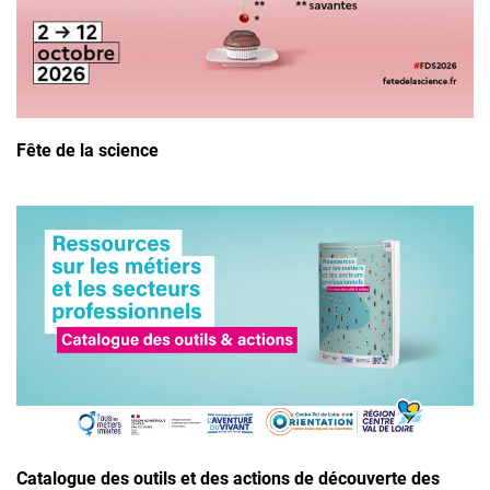
Fête de la science
Catalogue des outils et des actions de découverte des