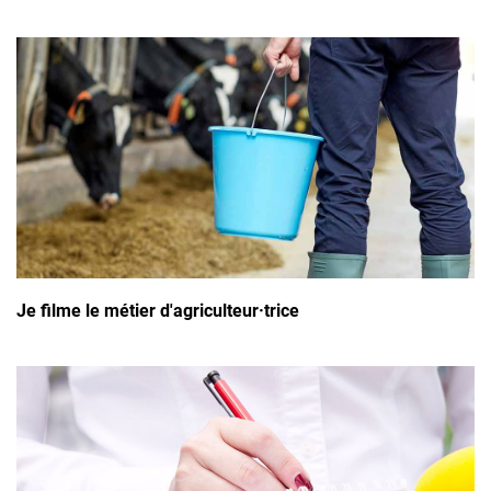
Je filme le métier d'agriculteur·trice