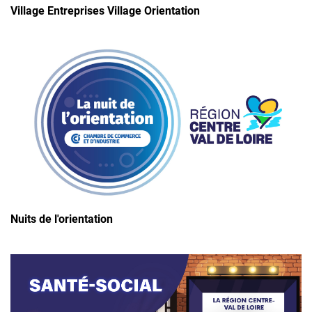
Village Entreprises Village Orientation
Nuits de l'orientation