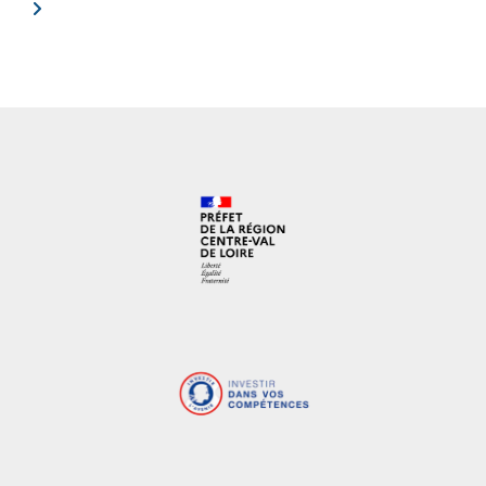
courante