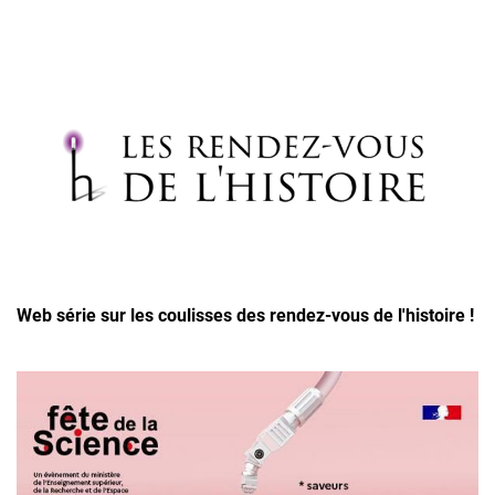
Web série sur les coulisses des rendez-vous de l'histoire !