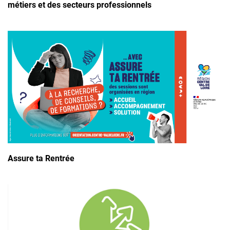
métiers et des secteurs professionnels
Assure ta Rentrée