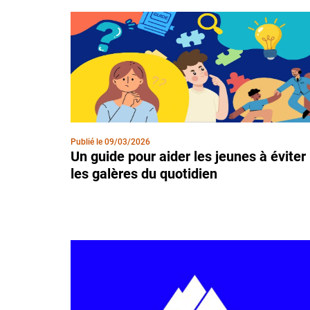
Publié le
09/03/2026
Un guide pour aider les jeunes à éviter
les galères du quotidien