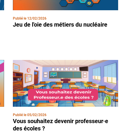
Publié le
12/02/2026
Jeu de l'oie des métiers du nucléaire
Publié le
05/02/2026
Vous souhaitez devenir professeur·e
des écoles ?