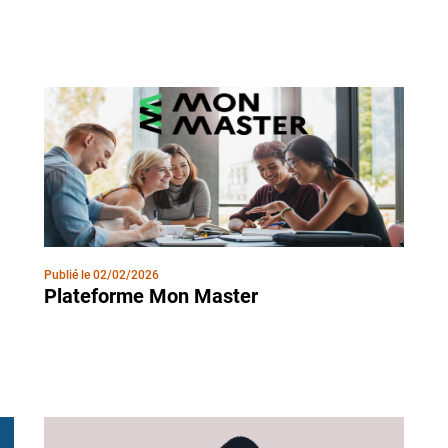
Publié le
02/02/2026
Plateforme Mon Master