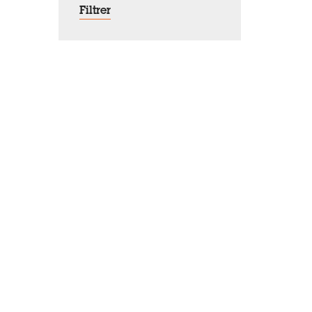
Filtrer