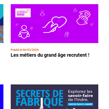
Publié le
06/03/2026
Les métiers du grand âge recrutent !