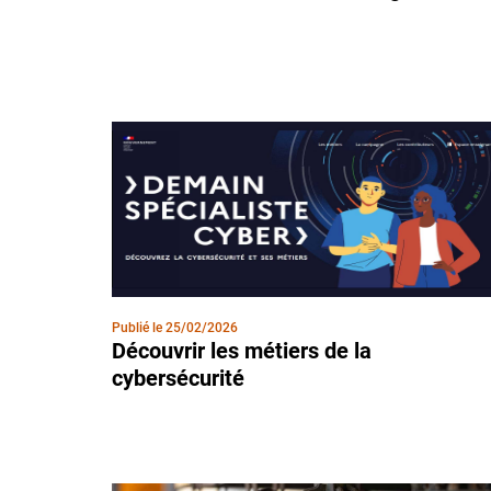
Publié le
25/02/2026
Découvrir les métiers de la
cybersécurité