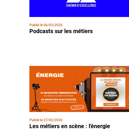
Publié le
06/03/2026
Podcasts sur les métiers
Publié le
27/02/2026
Les métiers en scène : l'énergie