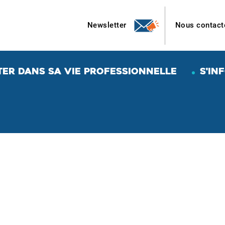
Newsletter
Nous contact
TER DANS SA VIE PROFESSIONNELLE
S'IN