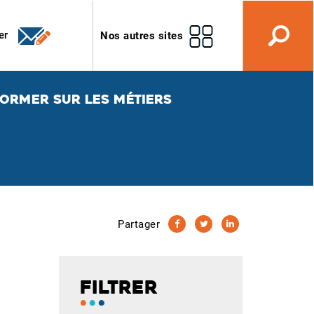
er
Nos autres sites
FORMER SUR LES MÉTIERS
Partager
FILTRER