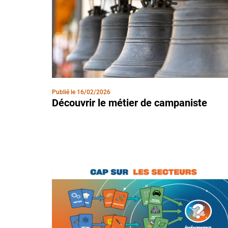
Publié le
16/02/2026
Découvrir le métier de campaniste