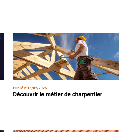
Publié le
16/02/2026
Découvrir le métier de charpentier