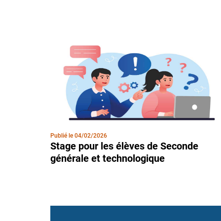
Publié le
04/02/2026
Stage pour les élèves de Seconde
générale et technologique