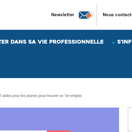
Newsletter
Nous contact
TER DANS SA VIE PROFESSIONNELLE
S'IN
7 aides pour les jeunes pour trouver un 1er emploi