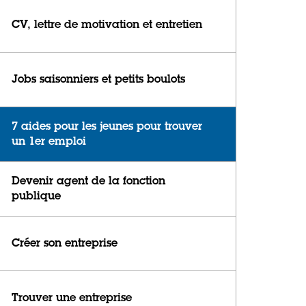
CV, lettre de motivation et entretien
Jobs saisonniers et petits boulots
7 aides pour les jeunes pour trouver
un 1er emploi
Devenir agent de la fonction
publique
Créer son entreprise
Trouver une entreprise