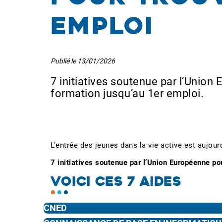
emploi
Publié le
13/01/2026
7 initiatives soutenue par l’Union
formation jusqu’au 1er emploi.
L’entrée des jeunes dans la vie active est aujour
7 initiatives soutenue par l’Union Européenne po
VOICI CES 7 AIDES
CNED