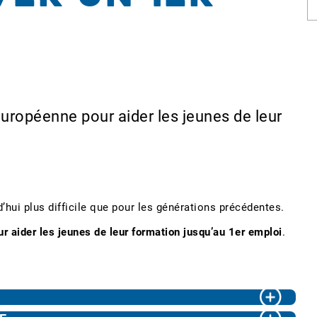
 Européenne pour aider les jeunes de leur
d’hui plus difficile que pour les générations précédentes.
ur aider les jeunes de leur formation jusqu’au 1er emploi
.