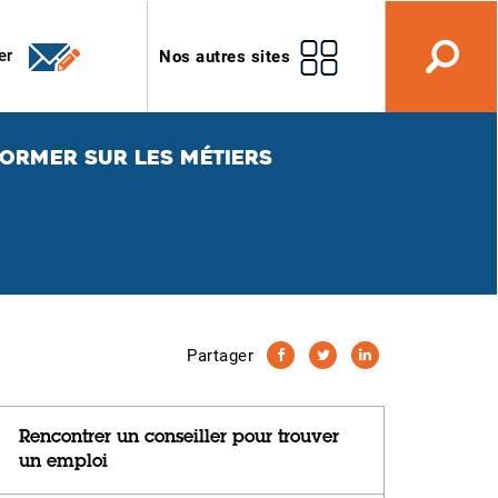
er
Nos autres sites
FORMER SUR LES MÉTIERS
Partager
Rencontrer un conseiller pour trouver
un emploi