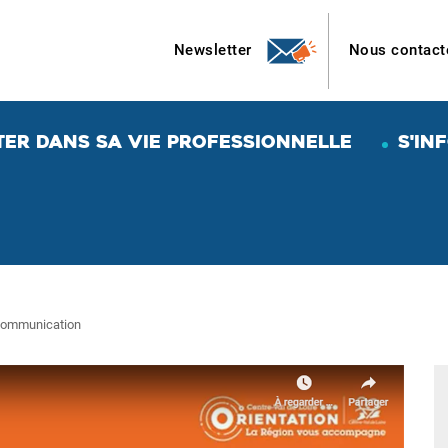
Newsletter
Nous contact
TER DANS SA VIE PROFESSIONNELLE
S'IN
 communication