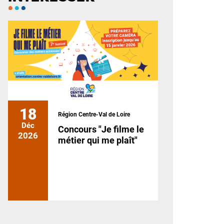
18
Région Centre-Val de Loire
Déc
Concours "Je filme le
2026
métier qui me plaît"