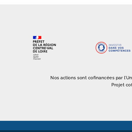
Nos actions sont cofinancées par l’U
Projet co