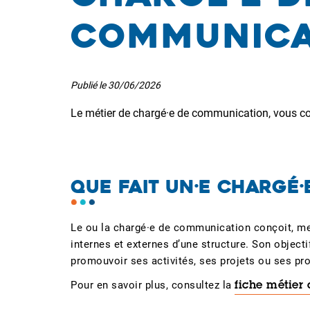
communica
Publié le
30/06/2026
Le métier de chargé·e de communication, vous c
QUE FAIT UN·E CHARGÉ
Le ou la chargé·e de communication conçoit, m
internes et externes d’une structure. Son objectif
promouvoir ses activités, ses projets ou ses produ
Pour en savoir plus, consultez la
fiche métier