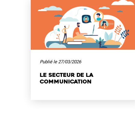
Publié le 27/03/2026
Le secteur de la
communication