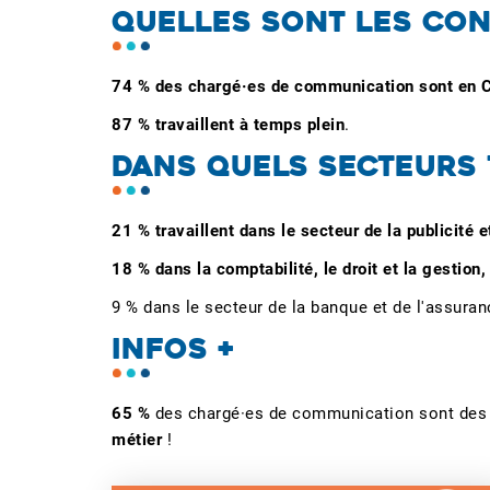
QUELLES SONT LES COND
74 % des chargé·es de communication sont en CD
87 % travaillent à temps plein
.
DANS QUELS SECTEURS T
21 % travaillent dans le secteur de la publicité
18 % dans la comptabilité, le droit et la gestion,
9 % dans
le secteur de la banque et de l'assuran
INFOS +
65 %
des chargé·es de communication sont de
métier
!