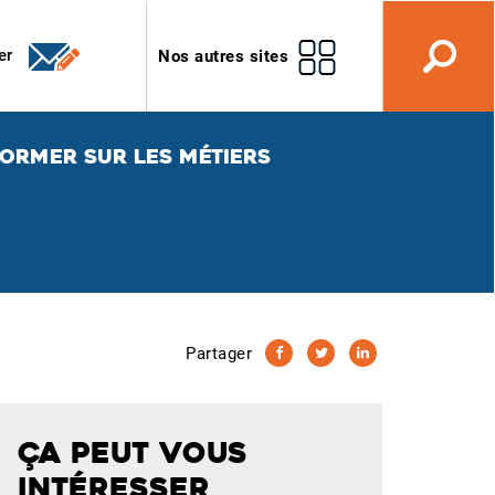
er
Nos autres sites
FORMER SUR LES MÉTIERS
Partager
ÇA PEUT VOUS
INTÉRESSER