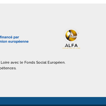
 Loire avec le Fonds Social Européen.
mpétences.