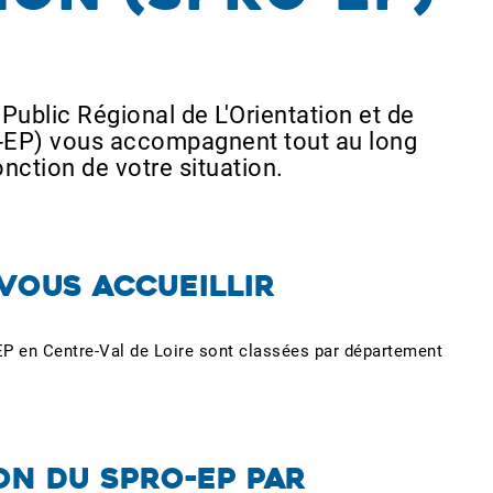
 Public Régional de L'Orientation et de
O-EP) vous accompagnent tout au long
onction de votre situation.
VOUS ACCUEILLIR
P en Centre-Val de Loire sont classées par département
ON DU SPRO-EP PAR