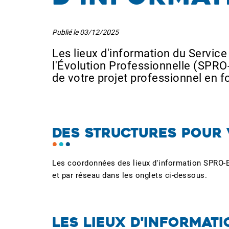
Publié le
03/12/2025
Les lieux d'information du Service
l'Évolution Professionnelle (SPR
de votre projet professionnel en f
DES STRUCTURES POUR 
Les coordonnées des lieux d'information SPRO-E
et par réseau dans les onglets ci-dessous.
LES LIEUX D'INFORMATI