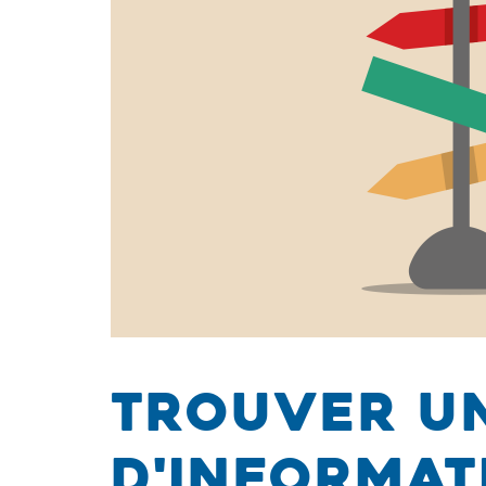
Trouver un
d'informat