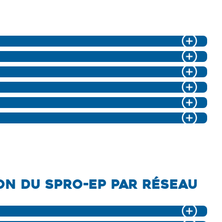
ION DU SPRO-EP PAR RÉSEAU