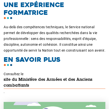
UNE EXPÉRIENCE
FORMATRICE
Au-delà des compétences techniques, le Service national
permet de développer des qualités recherchées dans la vie
professionnelle : sens des responsabilités, esprit d'équipe,
discipline, autonomie et cohésion. Il constitue ainsi une
opportunité de servir la Nation tout en construisant son avenir.
EN SAVOIR PLUS
Consultez le
site du Ministère des Armées et des Anciens
combattants
.