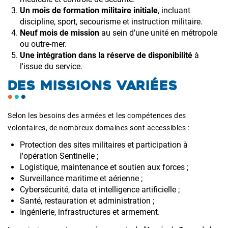
Un mois de formation militaire initiale
, incluant
discipline, sport, secourisme et instruction militaire.
Neuf mois de mission
au sein d'une unité en métropole
ou outre-mer.
Une intégration dans la réserve de disponibilité
à
l'issue du service.
DES MISSIONS VARIÉES
Selon les besoins des armées et les compétences des
volontaires, de nombreux domaines sont accessibles :
Protection des sites militaires et participation à
l'opération Sentinelle ;
Logistique, maintenance et soutien aux forces ;
Surveillance maritime et aérienne ;
Cybersécurité, data et intelligence artificielle ;
Santé, restauration et administration ;
Ingénierie, infrastructures et armement.