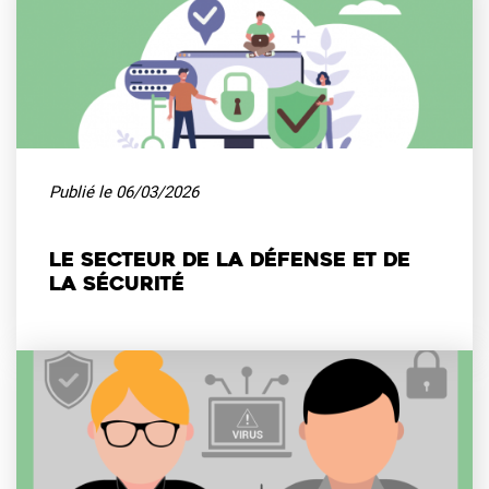
Publié le 06/03/2026
Le secteur de la défense et de
la sécurité