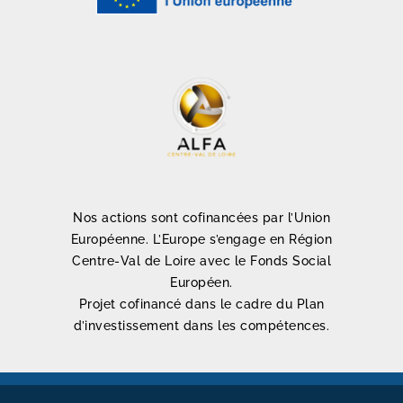
Nos actions sont cofinancées par l’Union
Européenne. L’Europe s’engage en Région
Centre-Val de Loire avec le Fonds Social
Européen.
Projet cofinancé dans le cadre du Plan
d’investissement dans les compétences.