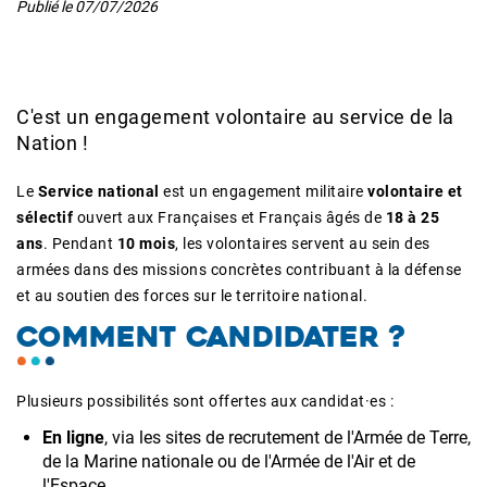
Publié le
07/07/2026
C'est un engagement volontaire au service de la
Nation !
Le
Service national
est un engagement militaire
volontaire et
sélectif
ouvert aux Françaises et Français âgés de
18 à 25
ans
. Pendant
10 mois
, les volontaires servent au sein des
armées dans des missions concrètes contribuant à la défense
et au soutien des forces sur le territoire national.
COMMENT CANDIDATER ?
Plusieurs possibilités sont offertes aux candidat·es :
En ligne
, via les sites de recrutement de l'Armée de Terre,
de la Marine nationale ou de l'Armée de l'Air et de
l'Espace.