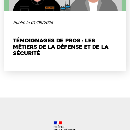
Publié le 01/09/2025
Témoignages de pros : les
métiers de la défense et de la
sécurité