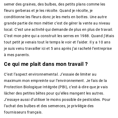
semer des graines, des bulbes, des petits plans comme les
fleurs gerberas et je les récolte. Quand je récolte, je
conditionne les fleurs donc je les mets en bottes. Une autre
grande partie de mon métier c’est de gérer la vente au niveau
local. C’est une activité qui demande de plus en plus de travail.
C’est mon père qui a construit les serres en 1988. Quand j’étais
tout petit je venais tout le temps le voir et l’aider. Il y a 10 ans
je suis venu travailler ici et 5 ans après j’ai racheté l’entreprise
à mes parents.
Ce qui me plait dans mon travail ?
C’est l’aspect environnemental. J’essaie de limiter au
maximum mon empreinte sur l’environnement. Je fais de la
Protection Biologique Intégrée (PBI), c’est-à-dire que je vais
lâcher des petites bêtes pour qu’elles mangent les autres.
J’essaye aussi d’utiliser le moins possible de pesticides. Pour
l’achat des bulbes et des semences, je privilégie des
fournisseurs français.