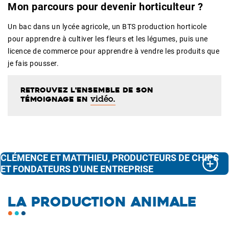
Mon parcours
pour devenir horticulteur ?
Un bac dans un lycée agricole, un BTS production horticole
pour apprendre à cultiver les fleurs et les légumes, puis une
licence de commerce pour apprendre à vendre les produits que
je fais pousser.
Retrouvez l'ensemble de son
témoignage en
vidéo.
CLÉMENCE ET MATTHIEU, PRODUCTEURS DE CHIPS
ET FONDATEURS D'UNE ENTREPRISE
LA PRODUCTION ANIMALE