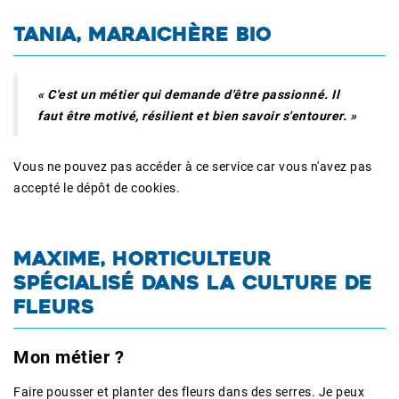
TANIA, MARAICHÈRE BIO
« C'est un métier qui demande d'être passionné. Il
faut être motivé, résilient et bien savoir s'entourer. »
Vous ne pouvez pas accéder à ce service car vous n'avez pas
accepté le dépôt de cookies.
MAXIME, HORTICULTEUR
SPÉCIALISÉ DANS LA CULTURE DE
FLEURS
Mon métier ?
Faire pousser et planter des fleurs dans des serres. Je peux