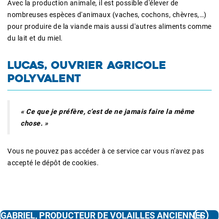
Avec la production animale, il est possible d'élever de
nombreuses espèces d'animaux (vaches, cochons, chèvres,…)
pour produire de la viande mais aussi d'autres aliments comme
du lait et du miel.
LUCAS, OUVRIER AGRICOLE
POLYVALENT
« Ce que je préfère, c’est de ne jamais faire la même
chose. »
Vous ne pouvez pas accéder à ce service car vous n'avez pas
accepté le dépôt de cookies.
GABRIEL, PRODUCTEUR DE VOLAILLES ANCIENNES