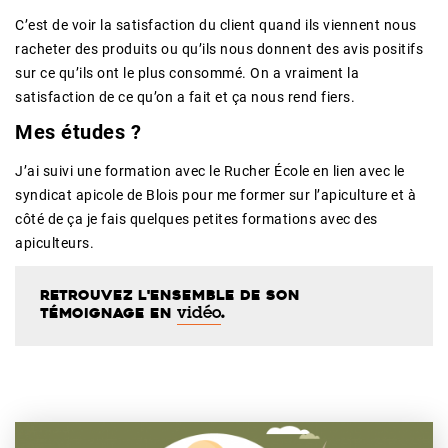
C’est de voir la satisfaction du client quand ils viennent nous
racheter des produits ou qu’ils nous donnent des avis positifs
sur ce qu’ils ont le plus consommé. On a vraiment la
satisfaction de ce qu’on a fait et ça nous rend fiers.
Mes études ?
J’ai suivi une formation avec le Rucher
É
cole en lien avec le
syndicat apicole de Blois pour me former sur l’apiculture et à
côté de ça je fais quelques petites formations avec des
apiculteurs.
Retrouvez l'ensemble de son
témoignage en
.
vidéo