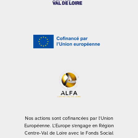
Nos actions sont cofinancées par l’Union
Européenne. L’Europe s’engage en Région
Centre-Val de Loire avec le Fonds Social