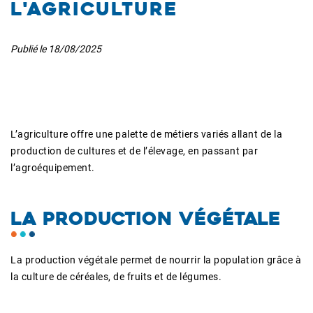
l'agriculture
Publié le
18/08/2025
L’agriculture offre une palette de métiers variés allant de la
production de cultures et de l’élevage, en passant par
l’agroéquipement.
LA PRODUCTION VÉGÉTALE
La production végétale permet de nourrir la population grâce à
la culture de céréales, de fruits et de légumes.