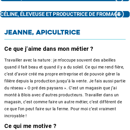
CÉLINE, ÉLEVEUSE ET PRODUCTRICE DE FROMAGE
JEANNE, APICULTRICE
Ce que j’aime dans mon métier ?
Travailler avec la nature : je m’occupe souvent des abeilles
quand il fait beau et quand il y a du soleil. Ce qui me rend fière,
c’est d’avoir créé ma propre entreprise et de pouvoir gérer la
filière depuis la production jusqu’à la vente. Je fais aussi partie
du réseau « O pré des paysans ». C’est un magasin que j’ai
monté à Blois avec d’autres producteurs. Travailler dans un
magasin, c’est comme faire un autre métier, c’est différent de
ce que l’on peut faire sur la ferme. Pour moi c’est vraiment
incroyable !
Ce qui me motive
?