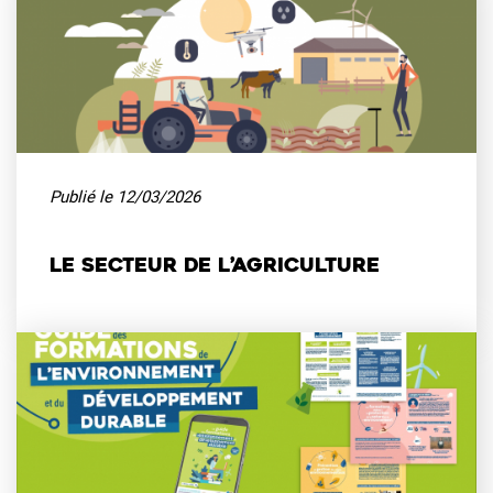
Publié le 12/03/2026
Le secteur de l’agriculture