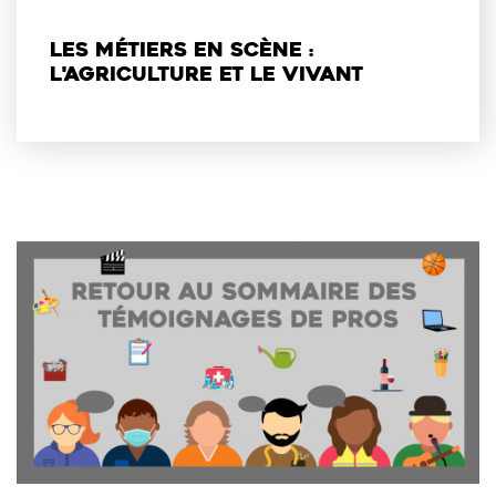
Les métiers en scène :
l'agriculture et le vivant