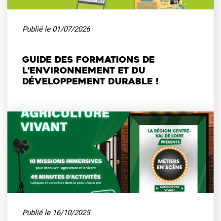
Publié le
01/07/2026
Guide des formations de
l'environnement et du
développement durable !
Publié le
16/10/2025