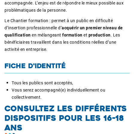
accompagnée. L’enjeu est de répondre le mieux possible aux
problématiques de la personne.
Le Chantier formation : permet à un public en difficulté
d’insertion professionnelle d’
acquérir un premier niveau de
qualification
en mélangeant
formation
et
production
. Les
bénéficiaires travaillent dans les conditions réelles d’une
activité en entreprise.
FICHE D'IDENTITÉ
Tous les publics sont acceptés,
Vous serez accompagné(e) individuellement ou
collectivement.
CONSULTEZ LES DIFFÉRENTS
DISPOSITIFS POUR LES 16-18
ANS