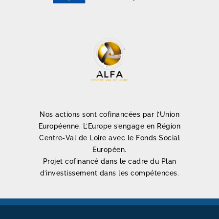
Nos actions sont cofinancées par l’Union
Européenne. L’Europe s’engage en Région
Centre-Val de Loire avec le Fonds Social
Européen.
Projet cofinancé dans le cadre du Plan
d’investissement dans les compétences.