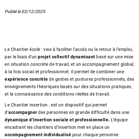
Publié le
03/12/2025
Le Chantier école : vise à faciliter l'accès ou le retour à l'emploi,
par le biais d'un
projet collectif dynamisant
basé sur une mise
en situation concrète de travail, et un accompagnement global,
à la fois social et professionnel. Il permet de combiner une
expérience concrète
de gestes et postures professionnels, des
enseignements théoriques basés sur des situations pratiques,
et la connaissance des conditions réelles de travail.
Le Chantier insertion : est un dispositif qui permet
d’
accompagner
des personnes en grande difficulté dans une
dynamique d’insertion sociale et professionnelle.
L’équipe
encadrant les chantiers d’insertion met en place un
accompagnement individualisé
pour chaque personne