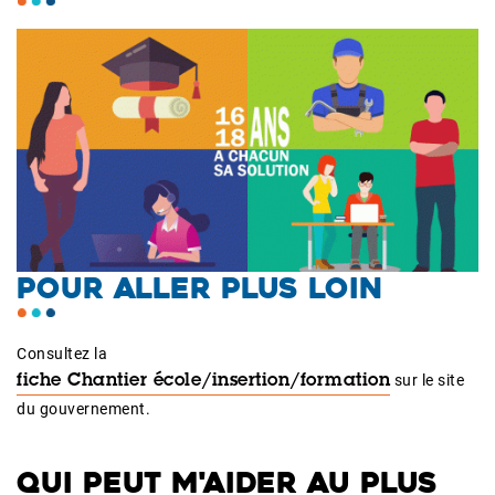
POUR ALLER PLUS LOIN
Consultez la
sur le site
fiche Chantier école/insertion/formation
du gouvernement.
QUI PEUT M'AIDER AU PLUS