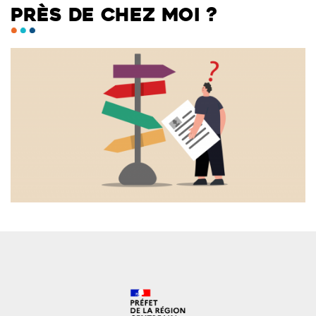
PRÈS DE CHEZ MOI ?