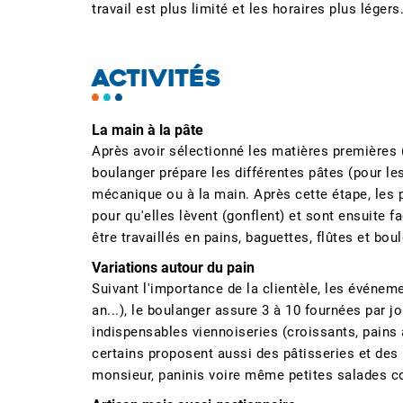
travail est plus limité et les horaires plus légers
ACTIVITÉS
La main à la pâte
Après avoir sélectionné les matières premières (fa
boulanger prépare les différentes pâtes (pour les 
mécanique ou à la main. Après cette étape, les
pour qu'elles lèvent (gonflent) et sont ensuite 
être travaillés en pains, baguettes, flûtes et boul
Variations autour du pain
Suivant l'importance de la clientèle, les événem
an...), le boulanger assure 3 à 10 fournées par jo
indispensables viennoiseries (croissants, pains
certains proposent aussi des pâtisseries et des pr
monsieur, paninis voire même petites salades 