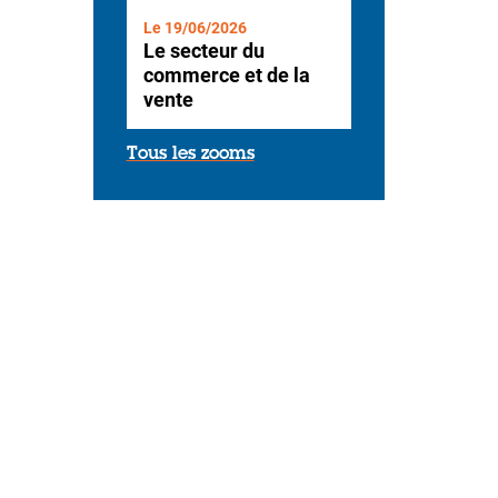
Le 19/06/2026
Le secteur du
commerce et de la
vente
Tous les zooms