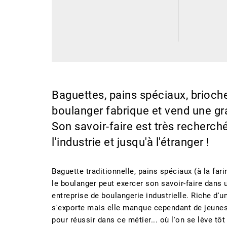
Baguettes, pains spéciaux, brioche
boulanger fabrique et vend une gra
Son savoir-faire est très recherch
l'industrie et jusqu'à l'étranger !
Baguette traditionnelle, pains spéciaux (à la fari
le boulanger peut exercer son savoir-faire dans
entreprise de boulangerie industrielle. Riche d'
s'exporte mais elle manque cependant de jeunes q
pour réussir dans ce métier... où l'on se lève t