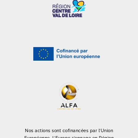
Nos actions sont cofinancées par l’Union