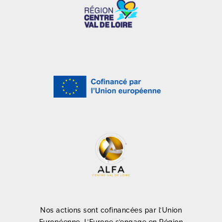
Nos actions sont cofinancées par l’Union