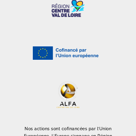
Nos actions sont cofinancées par l’Union