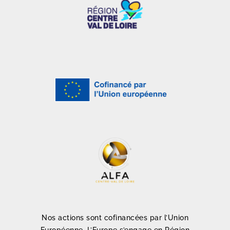
Nos actions sont cofinancées par l’Union