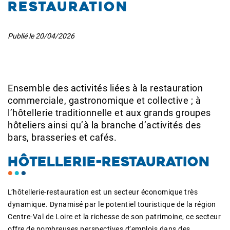
restauration
Publié le
20/04/2026
Ensemble des activités liées à la restauration
commerciale, gastronomique et collective ; à
l’hôtellerie traditionnelle et aux grands groupes
hôteliers ainsi qu’à la branche d’activités des
bars, brasseries et cafés.
HÔTELLERIE-RESTAURATION
L’hôtellerie-restauration est un secteur économique très
dynamique. Dynamisé par le potentiel touristique de la région
Centre-Val de Loire et la richesse de son patrimoine, ce secteur
offre de nombreuses perspectives d’emplois dans des