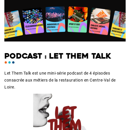
PODCAST : LET THEM TALK
Let Them Talk est une mini-série podcast de 4 épisodes
consacrée aux métiers de la restauration en Centre-Val de
Loire.