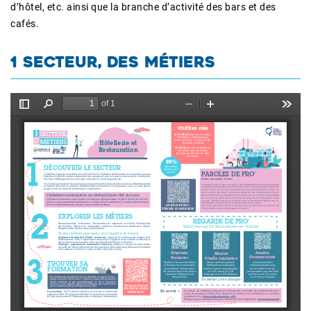
d’hôtel, etc. ainsi que la branche d’activité des bars et des
cafés.
1 SECTEUR, DES MÉTIERS