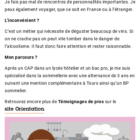
Je fais pas mal de rencontres de personnalités importantes. Je
peux également voyager, que ce soit en France ou à l’étranger.
L’inconvénient ?
C’est un métier qui nécessite de déguster beaucoup de vins. Si
on ne crache pas on peut vite tomber dans le danger de
l’alcoolisme. Il faut donc faire attention et rester raisonnable.
Mon parcours ?
Après un CAP dans un lycée hôtelier et un bac pro, je me suis
spécialisé dans la sommellerie avec une alternance de 3 ans en
suivant une mention complémentaire à Tours ainsi qu’un BP
sommelier.
Retrouvez encore plus de
Témoignages de pros
sur le
.
site Orientation