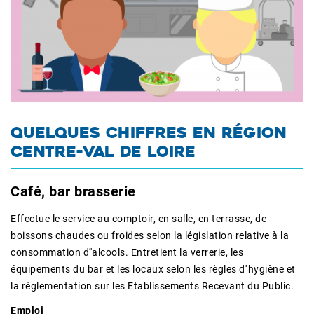
QUELQUES CHIFFRES EN RÉGION
CENTRE-VAL DE LOIRE
Café, bar brasserie
Effectue le service au comptoir, en salle, en terrasse, de
boissons chaudes ou froides selon la législation relative à la
consommation d''alcools. Entretient la verrerie, les
équipements du bar et les locaux selon les règles d''hygiène et
la réglementation sur les Etablissements Recevant du Public.
Emploi