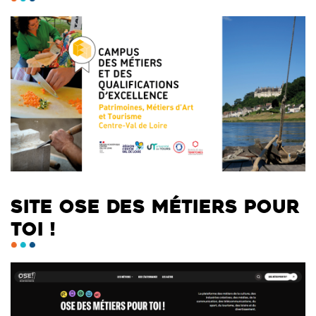
SITE OSE DES MÉTIERS POUR
TOI !