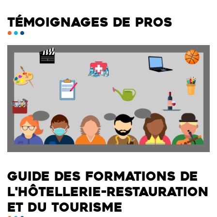
TÉMOIGNAGES DE PROS
GUIDE DES FORMATIONS DE
L'HÔTELLERIE-RESTAURATION
ET DU TOURISME