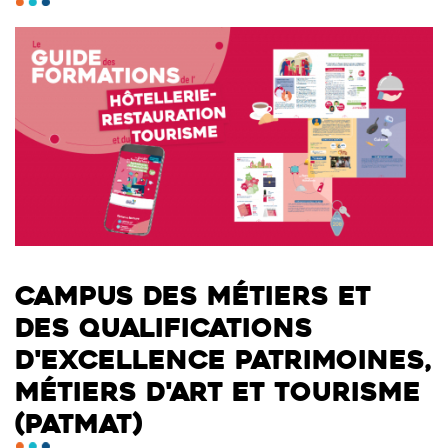
CAMPUS DES MÉTIERS ET
DES QUALIFICATIONS
D'EXCELLENCE PATRIMOINES,
MÉTIERS D'ART ET TOURISME
(PATMAT)