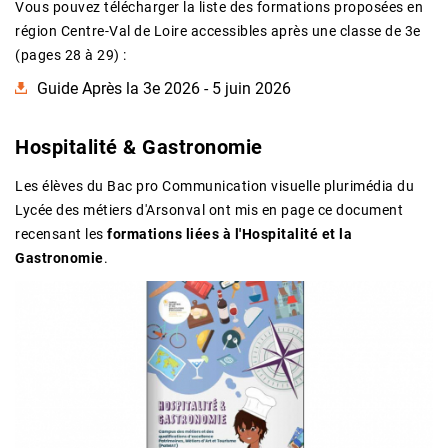
Vous pouvez télécharger la liste des formations proposées en
région Centre-Val de Loire accessibles après une classe de 3e
(pages 28 à 29) :
Guide Après la 3e 2026 - 5 juin 2026
Hospitalité & Gastronomie
Les élèves du Bac pro Communication visuelle plurimédia du
Lycée des métiers d'Arsonval ont mis en page ce document
recensant les
formations liées à l'Hospitalité et la
Gastronomie
.