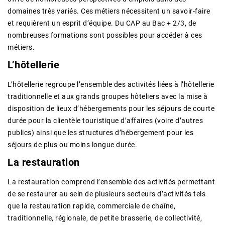
domaines très variés. Ces métiers nécessitent un savoir-faire
et requièrent un esprit d’équipe. Du CAP au Bac + 2/3, de
nombreuses formations sont possibles pour accéder à ces
métiers.
L’hôtellerie
L’hôtellerie regroupe l’ensemble des activités liées à l’hôtellerie
traditionnelle et aux grands groupes hôteliers avec la mise à
disposition de lieux d’hébergements pour les séjours de courte
durée pour la clientèle touristique d’affaires (voire d’autres
publics) ainsi que les structures d’hébergement pour les
séjours de plus ou moins longue durée.
La restauration
La restauration comprend l’ensemble des activités permettant
de se restaurer au sein de plusieurs secteurs d’activités tels
que la restauration rapide, commerciale de chaîne,
traditionnelle, régionale, de petite brasserie, de collectivité,