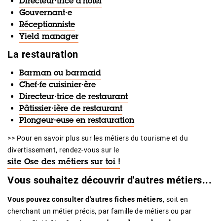
Directeur·trice d'hôtel
Gouvernant·e
Réceptionniste
Yield manager
La restauration
Barman ou barmaid
Chef·fe cuisinier·ère
Directeur·trice de restaurant
Pâtissier·ière de restaurant
Plongeur·euse en restauration
>> Pour en savoir plus sur les métiers du tourisme et du
divertissement, rendez-vous sur le
site Ose des métiers sur toi !
Vous souhaitez découvrir d'autres métiers...
Vous pouvez consulter d'autres fiches métiers
, soit en
cherchant un métier précis, par famille de métiers ou par