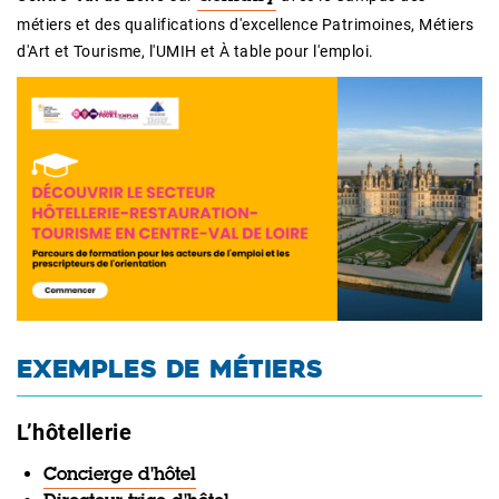
métiers et des qualifications d'excellence Patrimoines, Métiers
d'Art et Tourisme, l'UMIH et À table pour l'emploi.
EXEMPLES DE MÉTIERS
L’hôtellerie
Concierge d'hôtel