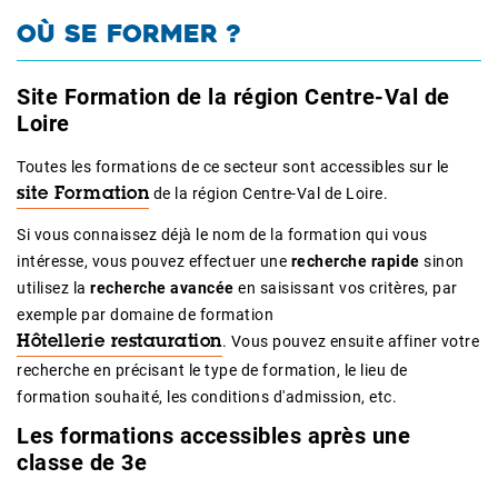
OÙ SE FORMER ?
Site Formation de la région Centre-Val de
Loire
Toutes les formations de ce secteur sont accessibles sur le
de la région Centre-Val de Loire.
site Formation
Si vous connaissez déjà le nom de la formation qui vous
intéresse, vous pouvez effectuer une
recherche rapide
sinon
utilisez la
recherche avancée
en saisissant vos critères, par
exemple par domaine de formation
. Vous pouvez ensuite affiner votre
Hôtellerie restauration
recherche en précisant le type de formation, le lieu de
formation souhaité, les conditions d'admission, etc.
Les formations accessibles après une
classe de 3e