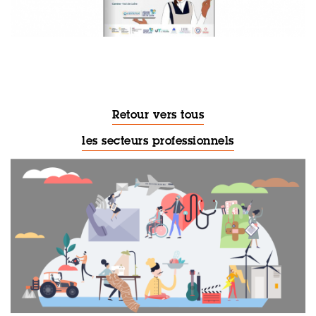
Retour vers tous
les secteurs professionnels