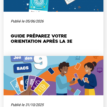
Publié le
05/06/2026
Guide Préparez votre
orientation après la 3e
Publié le
31/10/2025