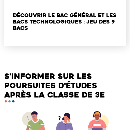
Découvrir le bac général et les
bacs technologiques : Jeu des 9
bacs
S'INFORMER SUR LES
POURSUITES D'ÉTUDES
APRÈS LA CLASSE DE 3E