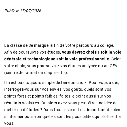
Publié le
17/07/2026
La classe de 3e marque la fin de votre parcours au collège.
Afin de poursuivre vos études,
vous devrez choisir soit la voie
générale et technologique soit la voie professionnelle.
Selon
votre choix, vous poursuivrez vos études au lycée ou au CFA
(centre de formation d’apprentis).
Il n’est pas toujours simple de faire un choix. Pour vous aider,
interrogez-vous sur vos envies, vos goûts, quels sont vos
points forts et points faibles, faites le point aussi sur vos
résultats scolaires. Ou alors avez-vous peut-être une idée de
métier ou d’études ? Dans tous les cas il est important de bien
s’informer pour voir quelles sont les possibilités qui s’offrent à
vous.