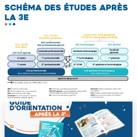
SCHÉMA DES ÉTUDES APRÈS
LA 3E