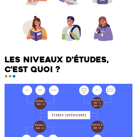
LES NIVEAUX D'ÉTUDES,
C'EST QUOI ?