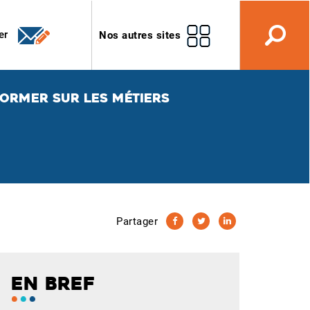
er
Nos autres sites
FORMER SUR LES MÉTIERS
Partager
EN BREF