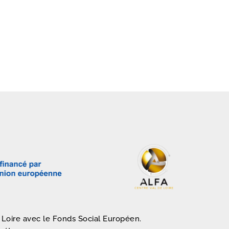
 Loire avec le Fonds Social Européen.