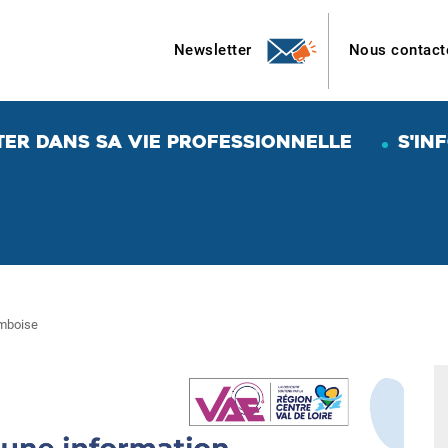
Newsletter
Nous contact
TER DANS SA VIE PROFESSIONNELLE
S'IN
Amboise