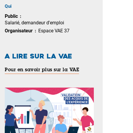
Qui
Public
Salarié, demandeur d'emploi
Organisateur
Espace VAE 37
A LIRE SUR LA VAE
Pour en savoir plus sur la VAE