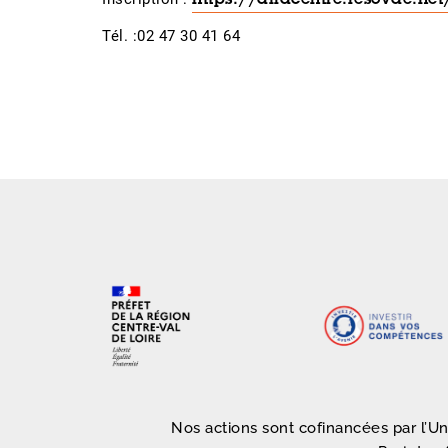
Tél. :02 47 30 41 64
Nos actions sont cofinancées par l’U