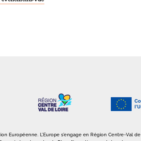
nion Européenne. L’Europe s’engage en Région Centre-Val de