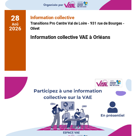
28
Information collective
Transitions Pro Centre Val de Loire - 931 rue de Bourges -
Aoû
2026
Olivet
Information collective VAE à Orléans