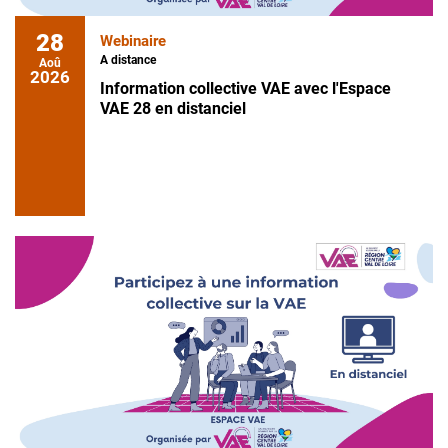
28
Webinaire
A distance
Aoû
2026
Information collective VAE avec l'Espace
VAE 28 en distanciel