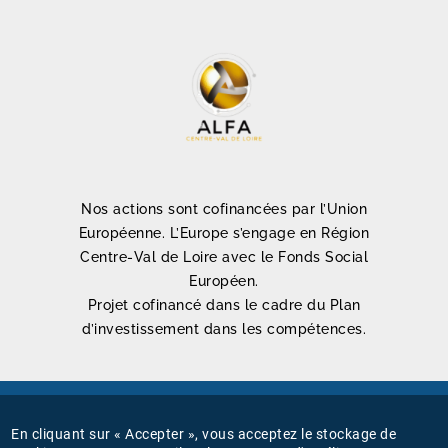
Nos actions sont cofinancées par l’Union
Européenne. L’Europe s’engage en Région
Centre-Val de Loire avec le Fonds Social
Européen.
Projet cofinancé dans le cadre du Plan
d’investissement dans les compétences.
Mentions légales
En cliquant sur « Accepter », vous acceptez le stockage de