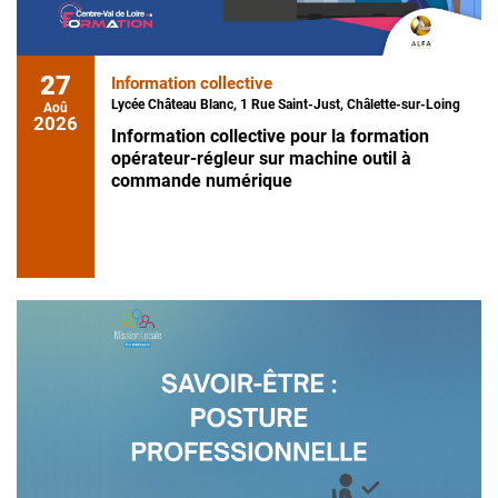
27
Information collective
Lycée Château Blanc, 1 Rue Saint-Just, Châlette-sur-Loing
Aoû
2026
Information collective pour la formation
opérateur-régleur sur machine outil à
commande numérique