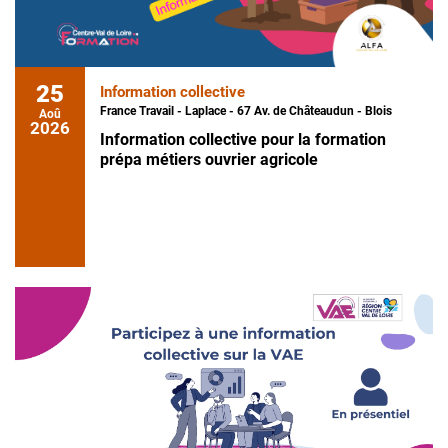
25
Information collective
France Travail - Laplace - 67 Av. de Châteaudun - Blois
Aoû
2026
Information collective pour la formation
prépa métiers ouvrier agricole