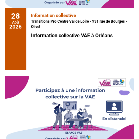
28
Information collective
Transitions Pro Centre Val de Loire - 931 rue de Bourges -
Aoû
2026
Olivet
Information collective VAE à Orléans