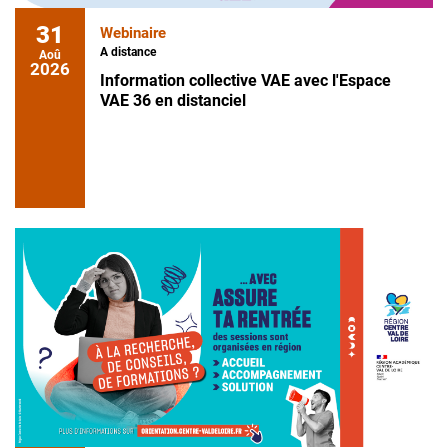
31
Webinaire
A distance
Aoû
2026
Information collective VAE avec l'Espace
VAE 36 en distanciel