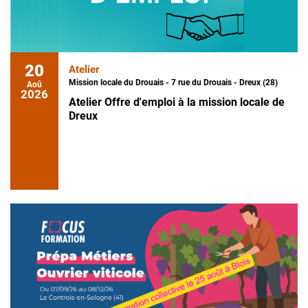
20
Atelier
Mission locale du Drouais - 7 rue du Drouais - Dreux (28)
Aoû
2026
Atelier Offre d'emploi à la mission locale de
Dreux