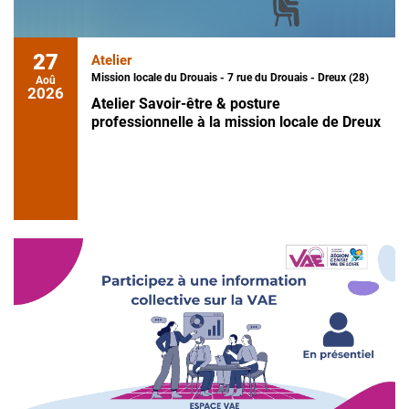
27
Atelier
Mission locale du Drouais - 7 rue du Drouais - Dreux (28)
Aoû
2026
Atelier Savoir-être & posture
professionnelle à la mission locale de Dreux