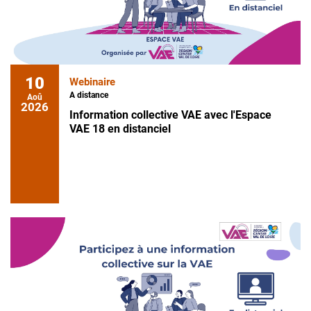
10
Webinaire
A distance
Aoû
2026
Information collective VAE avec l'Espace
VAE 18 en distanciel