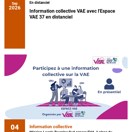
En distanciel
Sep
2026
Information collective VAE avec l'Espace
VAE 37 en distanciel
04
Information collective