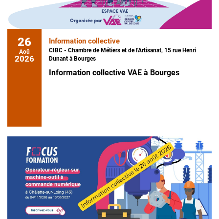
26
Information collective
CIBC - Chambre de Métiers et de l'Artisanat, 15 rue Henri
Aoû
2026
Dunant à Bourges
Information collective VAE à Bourges