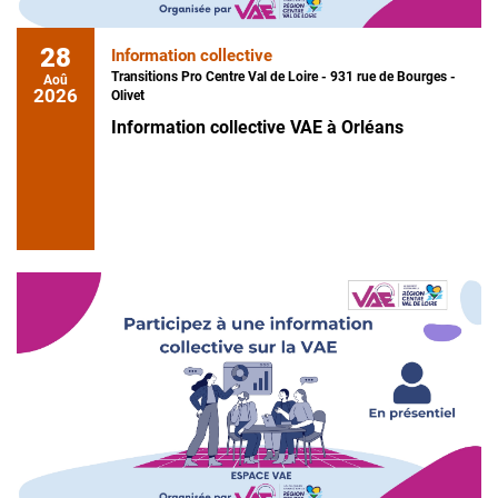
28
Information collective
Transitions Pro Centre Val de Loire - 931 rue de Bourges -
Aoû
2026
Olivet
Information collective VAE à Orléans