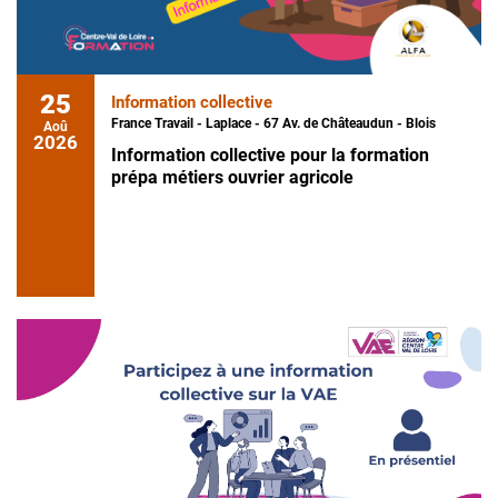
25
Information collective
France Travail - Laplace - 67 Av. de Châteaudun - Blois
Aoû
2026
Information collective pour la formation
prépa métiers ouvrier agricole