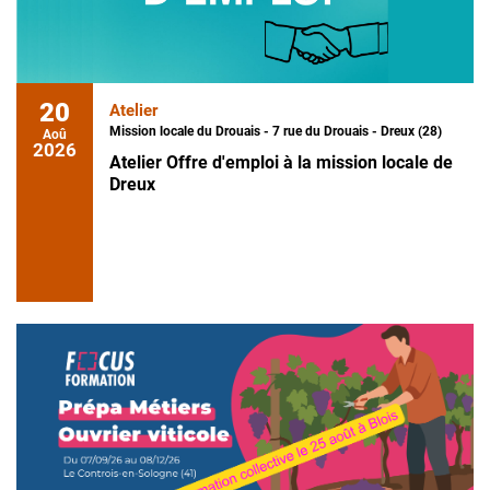
20
Atelier
Mission locale du Drouais - 7 rue du Drouais - Dreux (28)
Aoû
2026
Atelier Offre d'emploi à la mission locale de
Dreux