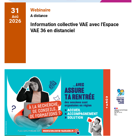
31
Webinaire
A distance
Aoû
2026
Information collective VAE avec l'Espace
VAE 36 en distanciel