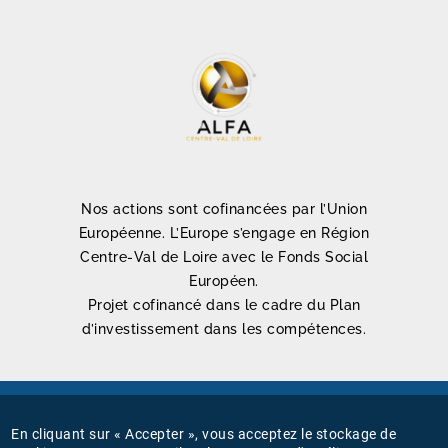
Nos actions sont cofinancées par l’Union
Européenne. L’Europe s’engage en Région
Centre-Val de Loire avec le Fonds Social
Européen.
Projet cofinancé dans le cadre du Plan
d’investissement dans les compétences.
Mentions légales
En cliquant sur « Accepter », vous acceptez le stockage de