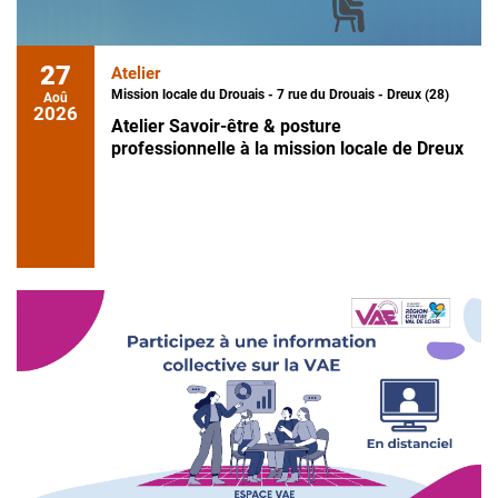
27
Atelier
Mission locale du Drouais - 7 rue du Drouais - Dreux (28)
Aoû
2026
Atelier Savoir-être & posture
professionnelle à la mission locale de Dreux