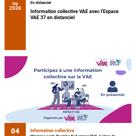
En distanciel
Sep
2026
Information collective VAE avec l'Espace
VAE 37 en distanciel
04
Information collective