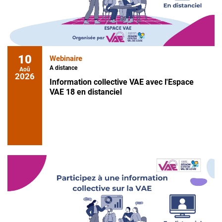
10
Webinaire
A distance
Aoû
2026
Information collective VAE avec l'Espace
VAE 18 en distanciel