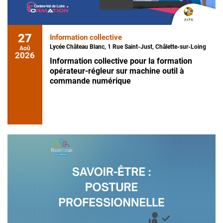
27
Information collective
Lycée Château Blanc, 1 Rue Saint-Just, Châlette-sur-Loing
Aoû
2026
Information collective pour la formation
opérateur-régleur sur machine outil à
commande numérique