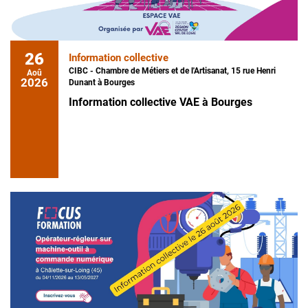
26
Information collective
CIBC - Chambre de Métiers et de l'Artisanat, 15 rue Henri
Aoû
2026
Dunant à Bourges
Information collective VAE à Bourges