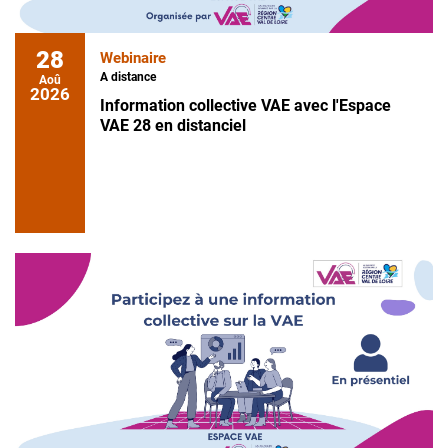
28
Webinaire
A distance
Aoû
2026
Information collective VAE avec l'Espace
VAE 28 en distanciel