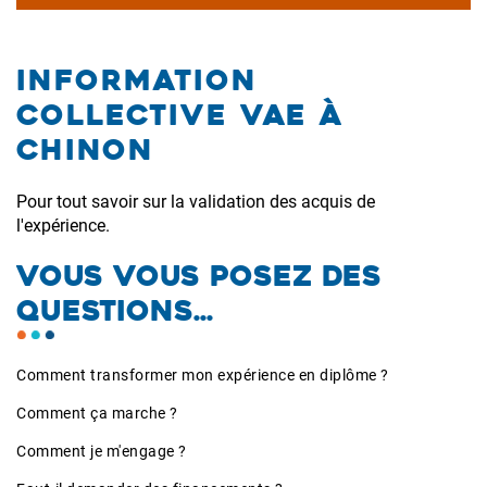
Information
collective VAE à
Chinon
Pour tout savoir sur la validation des acquis de
l'expérience.
VOUS VOUS POSEZ DES
QUESTIONS...
Comment transformer mon expérience en diplôme ?
Comment ça marche ?
Comment je m'engage ?