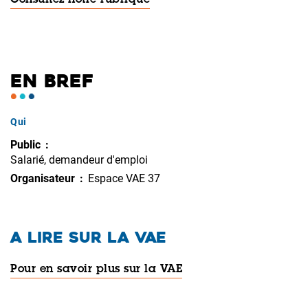
EN BREF
Qui
Public
Salarié, demandeur d'emploi
Organisateur
Espace VAE 37
A LIRE SUR LA VAE
Pour en savoir plus sur la VAE