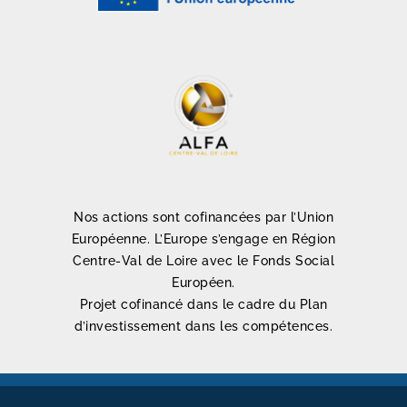
Nos actions sont cofinancées par l’Union
Européenne. L’Europe s’engage en Région
Centre-Val de Loire avec le Fonds Social
Européen.
Projet cofinancé dans le cadre du Plan
d’investissement dans les compétences.