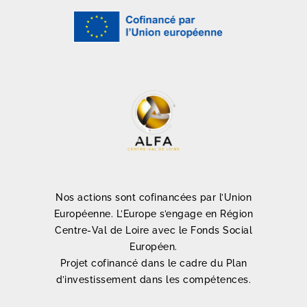
Nos actions sont cofinancées par l’Union
Européenne. L’Europe s’engage en Région
Centre-Val de Loire avec le Fonds Social
Européen.
Projet cofinancé dans le cadre du Plan
d’investissement dans les compétences.