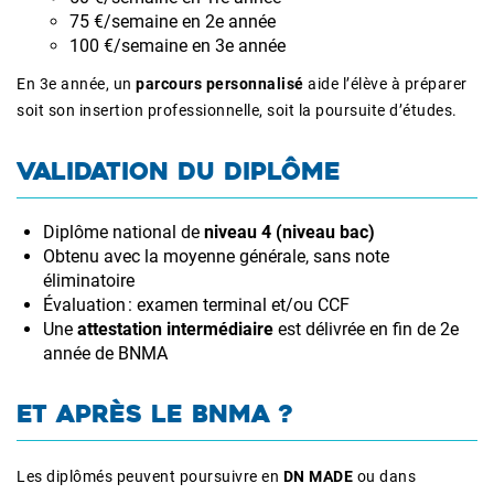
75 €/semaine en 2e année
100 €/semaine en 3e année
En 3e année, un
parcours personnalisé
aide l’élève à préparer
soit son insertion professionnelle, soit la poursuite d’études.
VALIDATION DU DIPLÔME
Diplôme national de
niveau 4 (niveau bac)
Obtenu avec la moyenne générale, sans note
éliminatoire
Évaluation : examen terminal et/ou CCF
Une
attestation intermédiaire
est délivrée en fin de 2e
année de BNMA
ET APRÈS LE BNMA ?
Les diplômés peuvent poursuivre en
DN MADE
ou dans