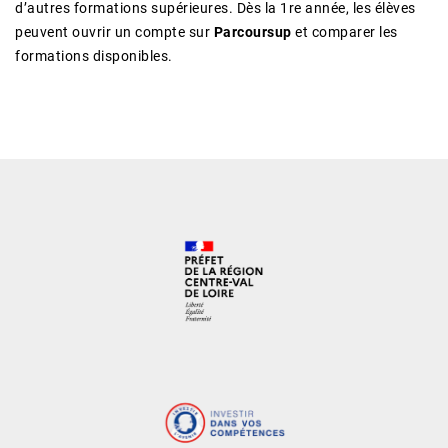
d’autres formations supérieures. Dès la 1re année, les élèves
peuvent ouvrir un compte sur
Parcoursup
et comparer les
formations disponibles.