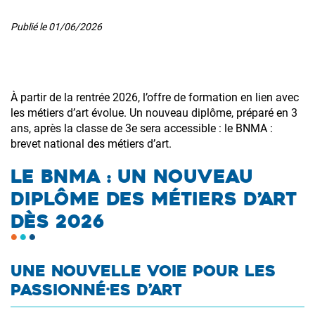
Publié le
01/06/2026
À partir de la rentrée 2026, l’offre de formation en lien avec
les métiers d’art évolue. Un nouveau diplôme, préparé en 3
ans, après la classe de 3e sera accessible : le BNMA :
brevet national des métiers d’art.
LE BNMA : UN NOUVEAU
DIPLÔME DES MÉTIERS D’ART
DÈS 2026
UNE NOUVELLE VOIE POUR LES
PASSIONNÉ·ES D’ART