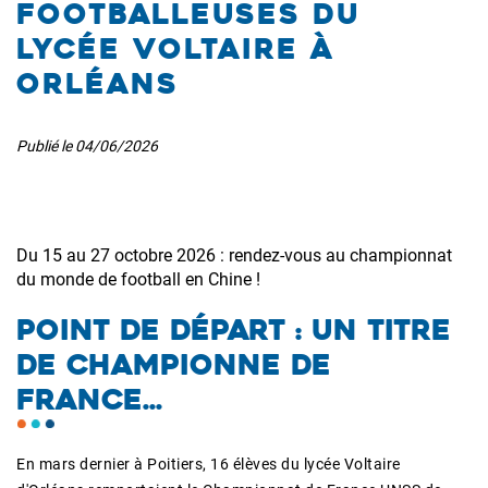
footballeuses du
lycée Voltaire à
Orléans
Publié le
04/06/2026
Du 15 au 27 octobre 2026 : rendez-vous au championnat
du monde de football en Chine !
POINT DE DÉPART : UN TITRE
DE CHAMPIONNE DE
FRANCE...
En mars dernier à Poitiers, 16 élèves du lycée Voltaire