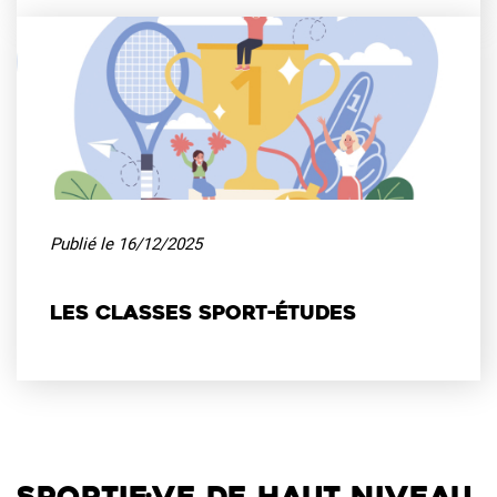
Publié le 16/12/2025
Les classes sport-études