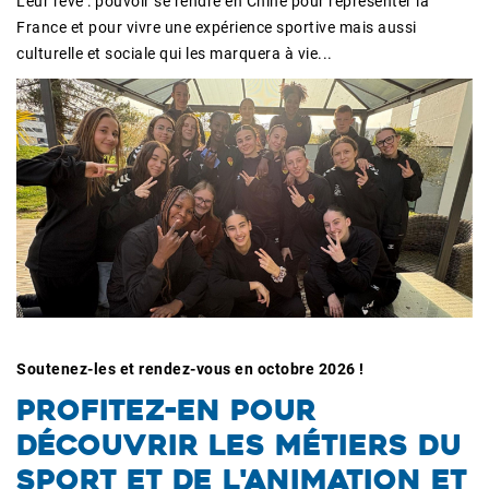
Leur rêve : pouvoir se rendre en Chine pour représenter la
France et pour vivre une expérience sportive mais aussi
culturelle et sociale qui les marquera à vie...
Soutenez-les et rendez-vous en octobre 2026 !
PROFITEZ-EN POUR
DÉCOUVRIR LES MÉTIERS DU
SPORT ET DE L'ANIMATION ET