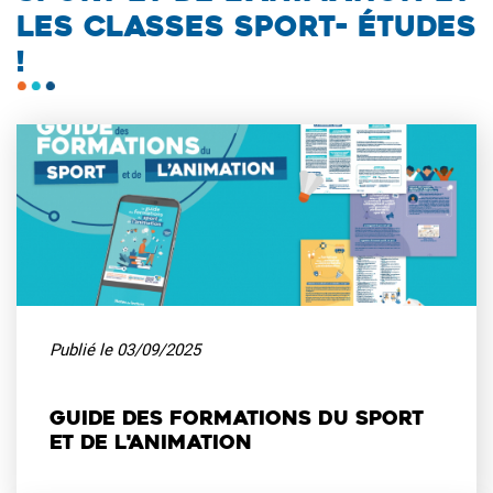
LES CLASSES SPORT- ÉTUDES
!
Publié le
03/09/2025
Guide des formations du sport
et de l'animation