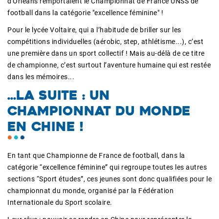
d'Orléans remportaient le Championnat de France UNSS de
football dans la catégorie "excellence féminine" !
Pour le lycée Voltaire, qui a l’habitude de briller sur les
compétitions individuelles (aérobic, step, athlétisme...), c’est
une première dans un sport collectif ! Mais au-délà de ce titre
de championne, c’est surtout l’aventure humaine qui est restée
dans les mémoires...
...LA SUITE : UN
CHAMPIONNAT DU MONDE
EN CHINE !
En tant que Championne de France de football, dans la
catégorie “excellence féminine” qui regroupe toutes les autres
sections “Sport études”, ces jeunes sont donc qualifiées pour le
championnat du monde, organisé par la Fédération
Internationale du Sport scolaire.