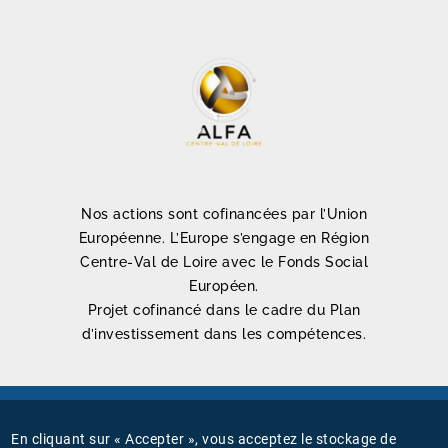
Nos actions sont cofinancées par l’Union
Européenne. L’Europe s’engage en Région
Centre-Val de Loire avec le Fonds Social
Européen.
Projet cofinancé dans le cadre du Plan
d’investissement dans les compétences.
Mentions légales
En cliquant sur « Accepter », vous acceptez le stockage de