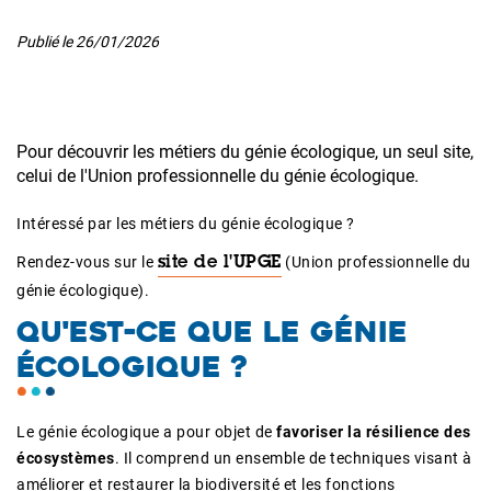
Publié le
26/01/2026
Pour découvrir les métiers du génie écologique, un seul site,
celui de l'Union professionnelle du génie écologique.
Intéressé par les métiers du génie écologique ?
Rendez-vous sur le
(Union professionnelle du
site de l'UPGE
génie écologique).
QU'EST-CE QUE LE GÉNIE
ÉCOLOGIQUE ?
Le génie écologique a pour objet de
favoriser la résilience des
écosystèmes
. Il comprend un ensemble de techniques visant à
améliorer et restaurer la biodiversité et les fonctions