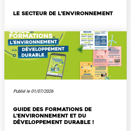
Le secteur de l'environnement
Publié le
01/07/2026
Guide des formations de
l'environnement et du
développement durable !