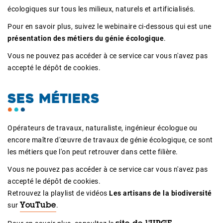
écologiques sur tous les milieux, naturels et artificialisés.
Pour en savoir plus, suivez le webinaire ci-dessous qui est une
présentation des métiers du génie écologique
.
Vous ne pouvez pas accéder à ce service car vous n'avez pas
accepté le dépôt de cookies.
SES MÉTIERS
Opérateurs de travaux, naturaliste, ingénieur écologue ou
encore maître d'œuvre de travaux de génie écologique, ce sont
les métiers que l'on peut retrouver dans cette filière.
Vous ne pouvez pas accéder à ce service car vous n'avez pas
accepté le dépôt de cookies.
Retrouvez la playlist de vidéos
Les artisans de la biodiversité
sur
.
YouTube