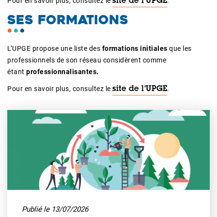
Pour en savoir plus, consultez le
.
site de l'UPGE
SES FORMATIONS
L’UPGE propose une liste des
formations initiales
que les
professionnels de son réseau considèrent comme
étant
professionnalisantes.
Pour en savoir plus, consultez le
.
site de l'UPGE
Publié le 13/07/2026