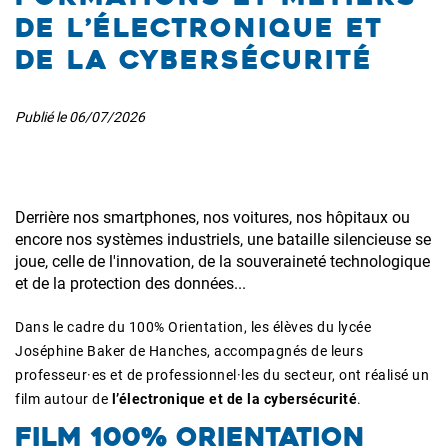
de l’électronique et
de la cybersécurité
Publié le
06/07/2026
Derrière nos smartphones, nos voitures, nos hôpitaux ou
encore nos systèmes industriels, une bataille silencieuse se
joue, celle de l'innovation, de la souveraineté technologique
et de la protection des données...
Dans le cadre du 100% Orientation, les élèves du lycée
Joséphine Baker de Hanches, accompagnés de leurs
professeur·es et de professionnel·les du secteur, ont réalisé un
film autour de
l’électronique et de la cybersécurité
.
FILM 100% ORIENTATION