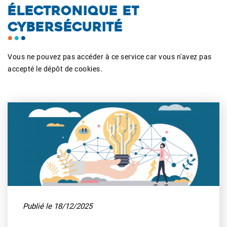
ÉLECTRONIQUE ET
CYBERSÉCURITÉ
Vous ne pouvez pas accéder à ce service car vous n'avez pas
accepté le dépôt de cookies.
Publié le 18/12/2025