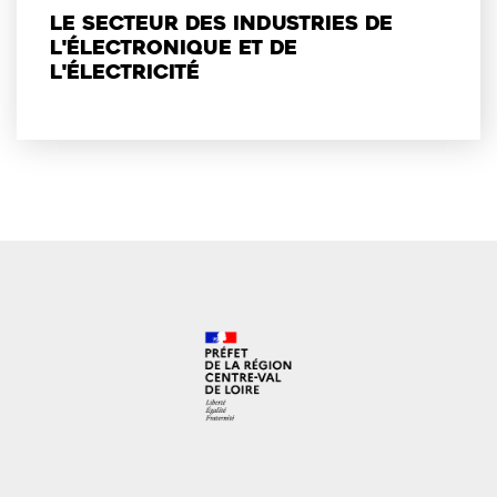
Le secteur des industries de
l'électronique et de
l'électricité