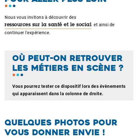
Nous vous invitons à découvrir des
et ainsi de
ressources sur la santé et le social
continuer l'expérience.
OÙ PEUT-ON RETROUVER
LES MÉTIERS EN SCÈNE ?
Vous pourrez tester ce dispositif lors des évènements
qui apparaissent dans la colonne de droite.
QUELQUES PHOTOS POUR
VOUS DONNER ENVIE !