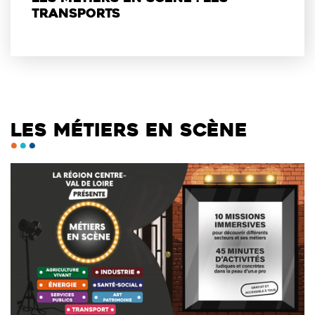
transports
LES MÉTIERS EN SCÈNE