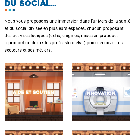
DU SOCIAL...
Nous vous proposons une immersion dans l'univers de la santé
et du social divisée en plusieurs espaces, chacun proposant
des activités ludiques (défis, énigmes, mises en pratique,
reproduction de gestes professionnels…) pour découvrir les
secteurs et ses métiers.