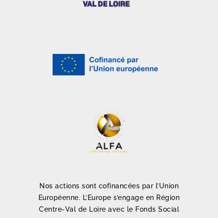
Nos actions sont cofinancées par l’Union
Européenne. L’Europe s’engage en Région
Centre-Val de Loire avec le Fonds Social