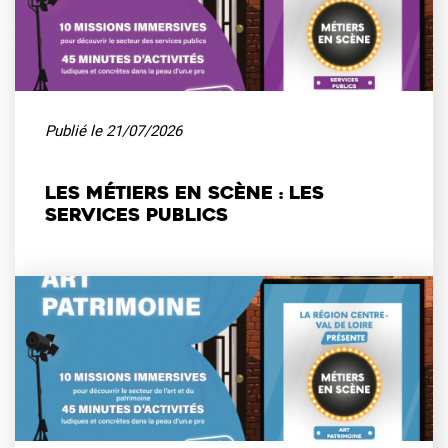
Publié le
21/07/2026
Les métiers en scène : les
services publics