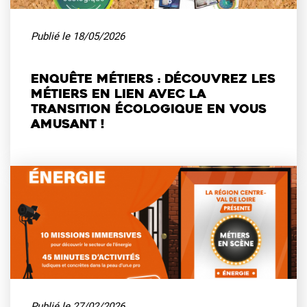
Publié le
18/05/2026
Enquête métiers : découvrez les
métiers en lien avec la
transition écologique en vous
amusant !
Publié le
27/02/2026