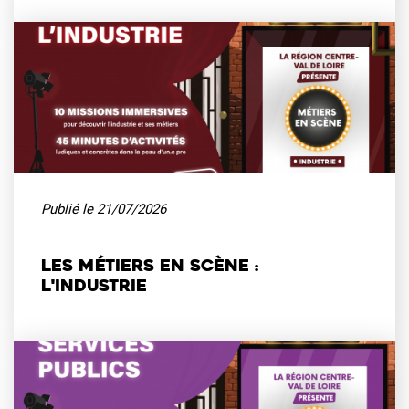
Publié le
21/07/2026
Les métiers en scène :
l'industrie