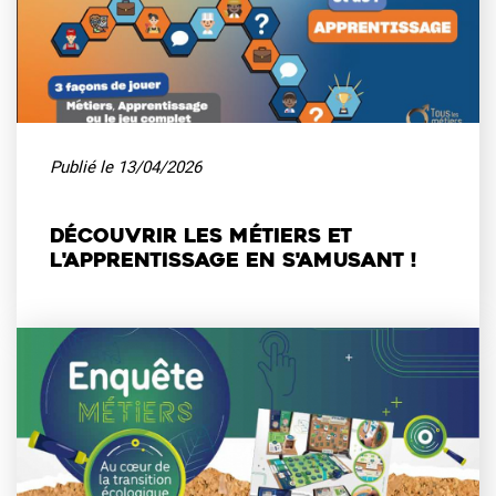
Publié le
13/04/2026
Découvrir les métiers et
l'apprentissage en s'amusant !