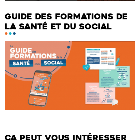
GUIDE DES FORMATIONS DE
LA SANTÉ ET DU SOCIAL
ÇA PEUT VOUS INTÉRESSER