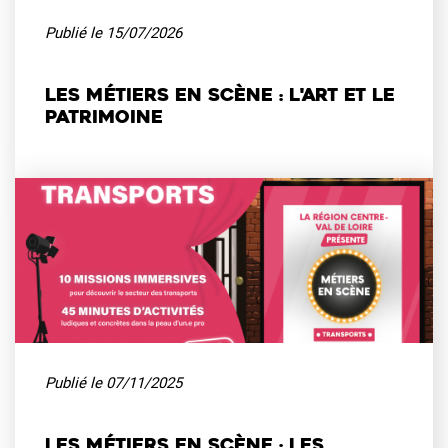
Publié le
15/07/2026
Les métiers en scène : l'art et le
patrimoine
Publié le
07/11/2025
Les métiers en scène : les