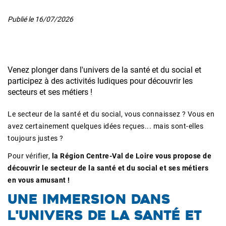
Publié le
16/07/2026
Venez plonger dans l'univers de la santé et du social et
participez à des activités ludiques pour découvrir les
secteurs et ses métiers !
Le secteur de la santé et du social, vous connaissez ? Vous en
avez certainement quelques idées reçues... mais sont-elles
toujours justes ?
Pour vérifier,
la Région Centre-Val de Loire vous propose de
découvrir le secteur de la santé et du social et ses métiers
en vous amusant !
UNE IMMERSION DANS
L'UNIVERS DE LA SANTÉ ET