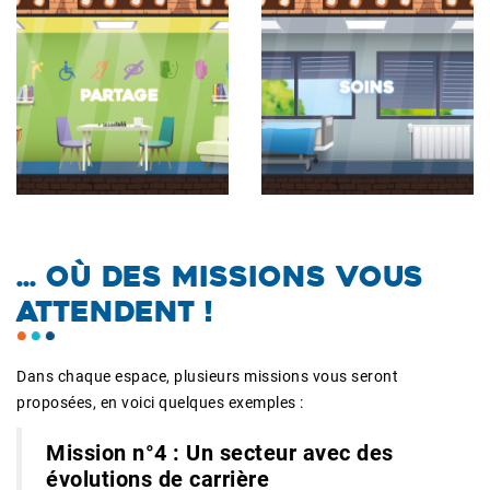
... OÙ DES MISSIONS VOUS
ATTENDENT !
Dans chaque espace, plusieurs missions vous seront
proposées, en voici quelques exemples :
Mission n°4 : Un secteur avec des
évolutions de carrière