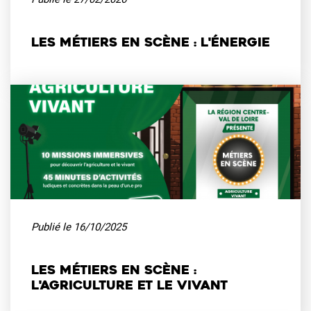
Les métiers en scène : l'énergie
Publié le
16/10/2025
Les métiers en scène :
l'agriculture et le vivant