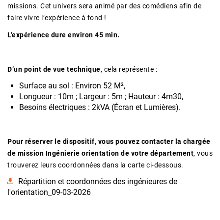
missions. Cet univers sera animé par des comédiens afin de
faire vivre l’expérience à fond !
L'expérience dure environ 45 min.
D’un point de vue technique
, cela représente :
Surface au sol : Environ 52 M²,
Longueur : 10m ; Largeur : 5m ; Hauteur : 4m30,
Besoins électriques : 2kVA (Écran et Lumières).
Pour réserver le dispositif, vous pouvez contacter la chargée
de mission Ingénierie orientation de votre département
, vous
trouverez leurs coordonnées dans la carte ci-dessous.
Répartition et coordonnées des ingénieures de
l'orientation_09-03-2026