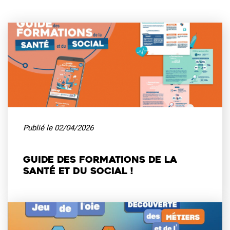
Publié le
02/04/2026
Guide des formations de la
santé et du social !