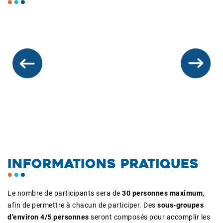
Précédent
Suivan
INFORMATIONS PRATIQUES
Le nombre de participants sera de
30 personnes maximum
,
afin de permettre à chacun de participer. Des
sous-groupes
d’environ 4/5 personnes
seront composés pour accomplir les