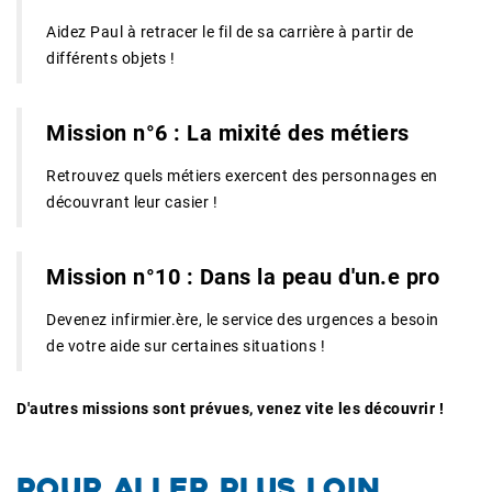
Aidez Paul à retracer le fil de sa carrière à partir de
différents objets !
Mission n°6 : La mixité des métiers
Retrouvez quels métiers exercent des personnages en
découvrant leur casier !
Mission n°10 : Dans la peau d'un.e pro
Devenez infirmier.ère, le service des urgences a besoin
de votre aide sur certaines situations !
D'autres missions sont prévues, venez vite les découvrir !
POUR ALLER PLUS LOIN