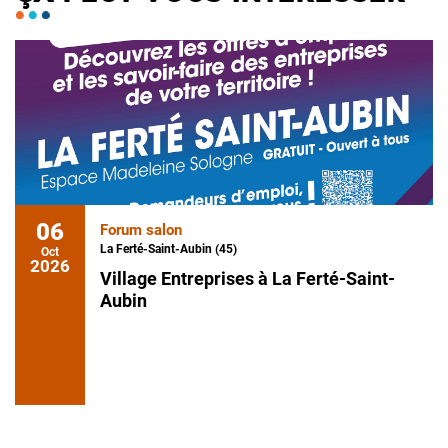
06
Forum salon
La Ferté-Saint-Aubin (45)
Oct
2026
Village Entreprises à La Ferté-Saint-
Aubin