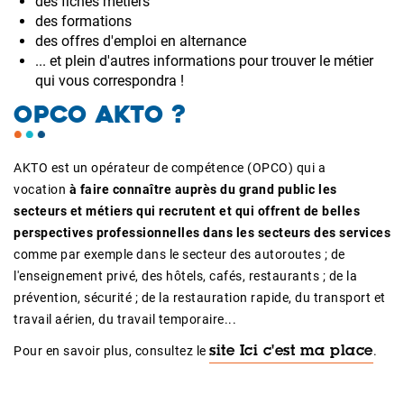
des fiches métiers
des formations
des offres d'emploi en alternance
... et plein d'autres informations pour trouver le métier
qui vous correspondra !
OPCO AKTO ?
AKTO est un opérateur de compétence (OPCO) qui a
vocation
à faire connaître auprès du grand public les
secteurs et métiers
qui recrutent et qui offrent de belles
perspectives professionnelles dans les secteurs des services
comme par exemple dans le secteur des autoroutes ; de
l'enseignement privé, des hôtels, cafés, restaurants ; de la
prévention, sécurité ; de la restauration rapide, du transport et
travail aérien, du travail temporaire...
Pour en savoir plus, consultez le
.
site Ici c'est ma place