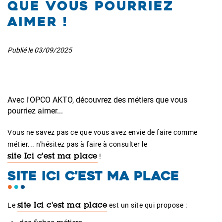
que vous pourriez
aimer !
Publié le
03/09/2025
Avec l'OPCO AKTO, découvrez des métiers que vous
pourriez aimer...
Vous ne savez pas ce que vous avez envie de faire comme
métier... n'hésitez pas à faire à consulter le
!
site Ici c'est ma place
SITE ICI C'EST MA PLACE
Le
est un site qui propose :
site Ici c'est ma place