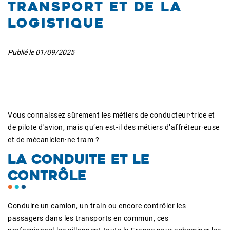
transport et de la
logistique
Publié le
01/09/2025
Vous connaissez sûrement les métiers de conducteur·trice et
de pilote d'avion, mais qu’en est-il des métiers d’affréteur·euse
et de mécanicien·ne tram ?
LA CONDUITE ET LE
CONTRÔLE
Conduire un camion, un train ou encore contrôler les
passagers dans les transports en commun, ces