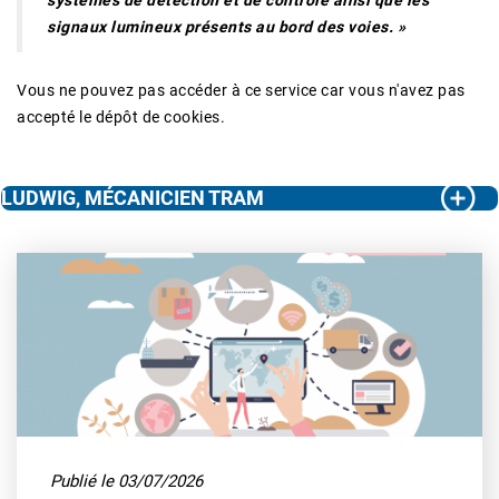
signaux lumineux présents au bord des voies. »
Vous ne pouvez pas accéder à ce service car vous n'avez pas
accepté le dépôt de cookies.
LUDWIG, MÉCANICIEN TRAM
Publié le 03/07/2026