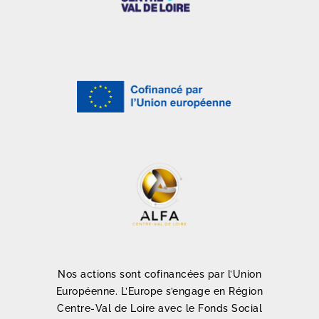
Nos actions sont cofinancées par l’Union
Européenne. L’Europe s’engage en Région
Centre-Val de Loire avec le Fonds Social