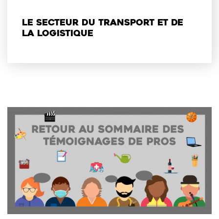
Le secteur du transport et de
la logistique