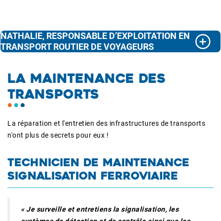
NATHALIE, RESPONSABLE D’EXPLOITATION EN
TRANSPORT ROUTIER DE VOYAGEURS
LA MAINTENANCE DES
TRANSPORTS
La réparation et l'entretien des infrastructures de transports
n'ont plus de secrets pour eux !
TECHNICIEN DE MAINTENANCE
SIGNALISATION FERROVIAIRE
« Je surveille et entretiens la signalisation, les
systèmes de détection et de contrôle ainsi que les