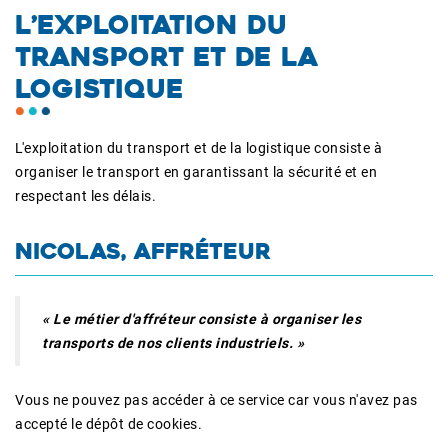
L’EXPLOITATION DU
TRANSPORT ET DE LA
LOGISTIQUE
L'exploitation du transport et de la logistique consiste à
organiser le transport en garantissant la sécurité et en
respectant les délais.
NICOLAS, AFFRÉTEUR
« Le métier d'affréteur consiste à organiser les
transports de nos clients industriels. »
Vous ne pouvez pas accéder à ce service car vous n'avez pas
accepté le dépôt de cookies.