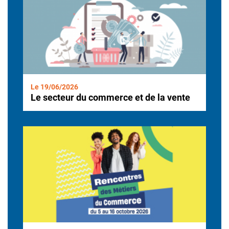
Le 19/06/2026
Le secteur du commerce et de la vente