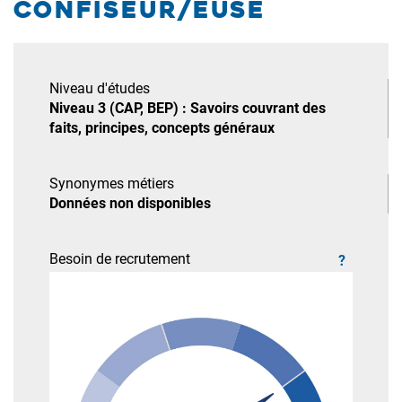
confiseur/euse
Niveau d'études
Niveau 3 (CAP, BEP) : Savoirs couvrant des
faits, principes, concepts généraux
Synonymes métiers
Données non disponibles
Besoin de recrutement
?