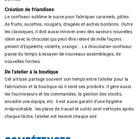
Création de friandises
Le confiseur sublime le sucre pour fabriquer caramels, pâtes
de fruits, sucettes, nougats, dragées et autres bonbons. Outre
les classiques, il doit aussi innover avec des saveurs nouvelles.
Idem avec le chocolat qui peut être relevé de mille façons :
piment d'Espelette, violette, orange... Le chocolatier-confiseur
passe du temps à essayer de nouveaux assemblages, de
nouvelles formes.
De l'atelier à la boutique
Cet artisan partage souvent son temps entre l'atelier pour la
fabrication et la boutique où il vend ses produits. Il gère aussi
les fournisseurs et les commandes, la gestion des stocks,
encadre une équipe, etc. Il est aussi garant d'une hygiène
irréprochable : les plans de travail et outils sont nettoyés après
chaque tâche, l'atelier est lessivé chaque soir.