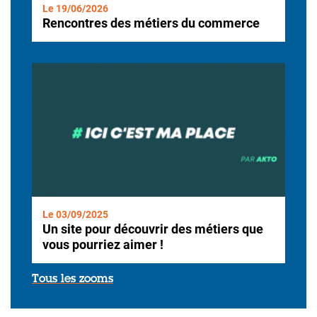
Le 19/06/2026
Rencontres des métiers du commerce
Le 03/09/2025
Un site pour découvrir des métiers que
vous pourriez aimer !
Tous les zooms