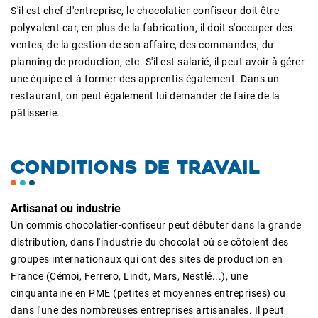
S'il est chef d'entreprise, le chocolatier-confiseur doit être
polyvalent car, en plus de la fabrication, il doit s'occuper des
ventes, de la gestion de son affaire, des commandes, du
planning de production, etc. S'il est salarié, il peut avoir à gérer
une équipe et à former des apprentis également. Dans un
restaurant, on peut également lui demander de faire de la
pâtisserie.
CONDITIONS DE TRAVAIL
Artisanat ou industrie
Un commis chocolatier-confiseur peut débuter dans la grande
distribution, dans l'industrie du chocolat où se côtoient des
groupes internationaux qui ont des sites de production en
France (Cémoi, Ferrero, Lindt, Mars, Nestlé...), une
cinquantaine en PME (petites et moyennes entreprises) ou
dans l'une des nombreuses entreprises artisanales. Il peut