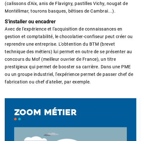
(calissons d'Aix, anis de Flavigny, pastilles Vichy, nougat de
Montélimar, tourons basques, bêtises de Cambrai...).
S'installer ou encadrer
Avec de l'expérience et l'acquisition de connaissances en
gestion et comptabilité, le chocolatier-confiseur peut créer ou
reprendre une entreprise. L'obtention du BTM (brevet
technique des métiers) lui permet en outre de se présenter au
concours du Mof (meilleur ouvrier de France), un titre
prestigieux qui permet de booster sa carrière. Dans une PME
ou un groupe industriel, l'expérience permet de passer chef de
fabrication ou chef d'atelier, par exemple.
ZOOM MÉTIER