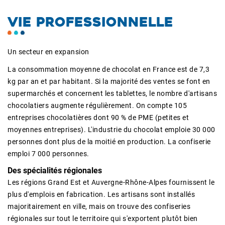
VIE PROFESSIONNELLE
Un secteur en expansion
La consommation moyenne de chocolat en France est de 7,3
kg par an et par habitant. Si la majorité des ventes se font en
supermarchés et concernent les tablettes, le nombre d'artisans
chocolatiers augmente régulièrement. On compte 105
entreprises chocolatières dont 90 % de PME (petites et
moyennes entreprises). L'industrie du chocolat emploie 30 000
personnes dont plus de la moitié en production. La confiserie
emploi 7 000 personnes.
Des spécialités régionales
Les régions Grand Est et Auvergne-Rhône-Alpes fournissent le
plus d'emplois en fabrication. Les artisans sont installés
majoritairement en ville, mais on trouve des confiseries
régionales sur tout le territoire qui s'exportent plutôt bien