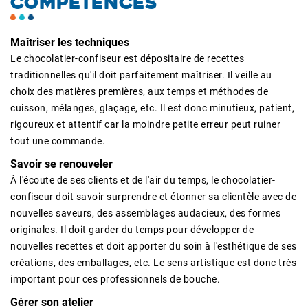
COMPÉTENCES
Maîtriser les techniques
Le chocolatier-confiseur est dépositaire de recettes
traditionnelles qu'il doit parfaitement maîtriser. Il veille au
choix des matières premières, aux temps et méthodes de
cuisson, mélanges, glaçage, etc. Il est donc minutieux, patient,
rigoureux et attentif car la moindre petite erreur peut ruiner
tout une commande.
Savoir se renouveler
À l'écoute de ses clients et de l'air du temps, le chocolatier-
confiseur doit savoir surprendre et étonner sa clientèle avec de
nouvelles saveurs, des assemblages audacieux, des formes
originales. Il doit garder du temps pour développer de
nouvelles recettes et doit apporter du soin à l'esthétique de ses
créations, des emballages, etc. Le sens artistique est donc très
important pour ces professionnels de bouche.
Gérer son atelier