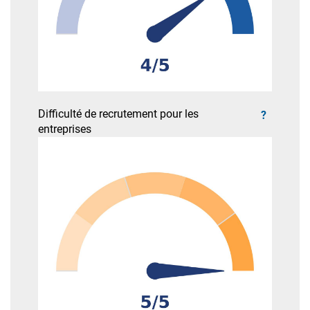
Difficulté de recrutement pour les
?
entreprises