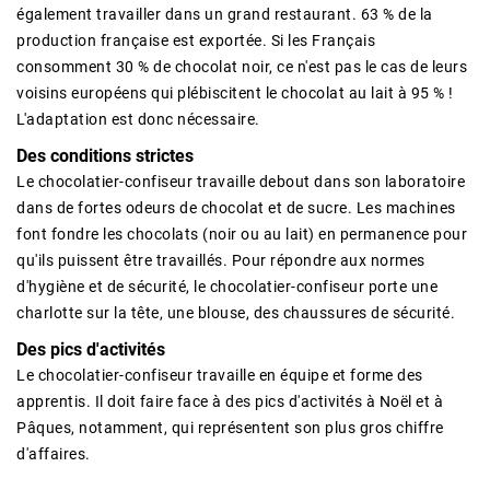
également travailler dans un grand restaurant. 63 % de la
production française est exportée. Si les Français
consomment 30 % de chocolat noir, ce n'est pas le cas de leurs
voisins européens qui plébiscitent le chocolat au lait à 95 % !
L'adaptation est donc nécessaire.
Des conditions strictes
Le chocolatier-confiseur travaille debout dans son laboratoire
dans de fortes odeurs de chocolat et de sucre. Les machines
font fondre les chocolats (noir ou au lait) en permanence pour
qu'ils puissent être travaillés. Pour répondre aux normes
d'hygiène et de sécurité, le chocolatier-confiseur porte une
charlotte sur la tête, une blouse, des chaussures de sécurité.
Des pics d'activités
Le chocolatier-confiseur travaille en équipe et forme des
apprentis. Il doit faire face à des pics d'activités à Noël et à
Pâques, notamment, qui représentent son plus gros chiffre
d'affaires.