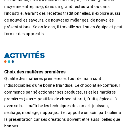
moyenne entreprise), dans un grand restaurant ou dans
l'industrie. Garant des recettes traditionnelles, il explore aussi
de nouvelles saveurs, de nouveaux mélanges, de nouvelles
présentations. Selon le cas, il travaille seul ou en équipe et peut
former des apprentis
ACTIVITÉS
Choix des matières premières
Qualité des matières premières et tour de main sont
indissociables d'une bonne friandise. Le chocolatier-confiseur
commence par sélectionner ses producteurs et les matières
premières (sucre, pastilles de chocolat brut, fruits, épices...)
avec soin. Il maîtrise les techniques de son art (cuisson,
séchage, moulage, nappage...) et apporte un soin particulier à
la présentation car ses créations doivent être aussi belles que
bonnes.