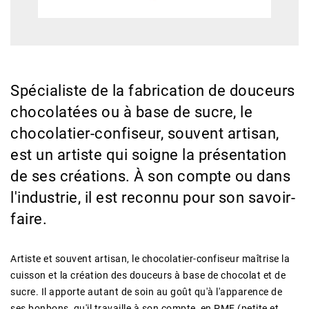
Spécialiste de la fabrication de douceurs
chocolatées ou à base de sucre, le
chocolatier-confiseur, souvent artisan,
est un artiste qui soigne la présentation
de ses créations. À son compte ou dans
l'industrie, il est reconnu pour son savoir-
faire.
Artiste et souvent artisan, le chocolatier-confiseur maîtrise la
cuisson et la création des douceurs à base de chocolat et de
sucre. Il apporte autant de soin au goût qu'à l'apparence de
ses bonbons, qu'il travaille à son compte, en PME (petite et