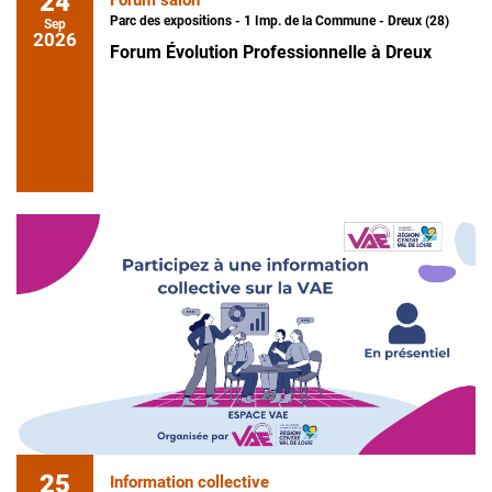
24
Parc des expositions - 1 Imp. de la Commune - Dreux (28)
Sep
2026
Forum Évolution Professionnelle à Dreux
25
Information collective