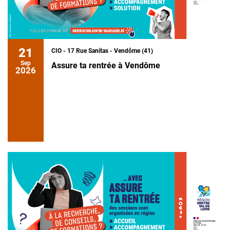
21
CIO - 17 Rue Sanitas - Vendôme (41)
Sep
Assure ta rentrée à Vendôme
2026