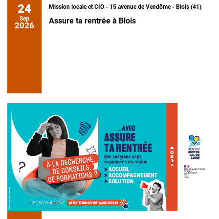
24
Mission locale et CIO - 15 avenue de Vendôme - Blois (41)
Sep
Assure ta rentrée à Blois
2026