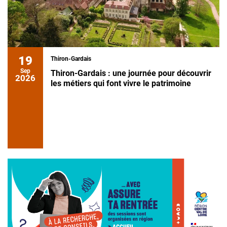
19
Thiron-Gardais
Sep
Thiron-Gardais : une journée pour découvrir
2026
les métiers qui font vivre le patrimoine