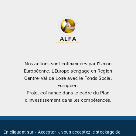
Nos actions sont cofinancées par l’Union
Européenne. L’Europe s’engage en Région
Centre-Val de Loire avec le Fonds Social
Européen.
Projet cofinancé dans le cadre du Plan
d’investissement dans les compétences.
Mentions légales
En cliquant sur « Accepter », vous acceptez le stockage de