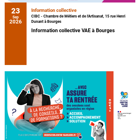
23
Information collective
CIBC - Chambre de Métiers et de l'Artisanat, 15 rue Henri
Sep
2026
Dunant à Bourges
Information collective VAE à Bourges