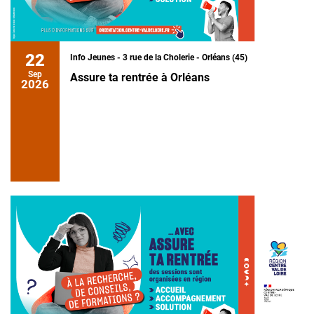
22
Info Jeunes - 3 rue de la Cholerie - Orléans (45)
Sep
Assure ta rentrée à Orléans
2026