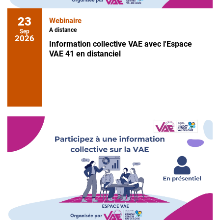
23
Webinaire
A distance
Sep
2026
Information collective VAE avec l'Espace
VAE 41 en distanciel